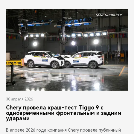
30 апреля 2026
Chery провела краш-тест Tiggo 9 с
одновременными фронтальным и задним
ударами
В апреле 2026 года компания Chery провела публичный