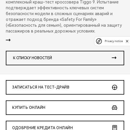
комплексный краш-тест кроссовера Tiggo 9. Испытание
подтверждает эффективность ключевых систем
безопасности модели в сложных сценариях аварий и
отражает подход бренда «Safety For Family»
(«Безопасность для семьи»), ориентированный на защиту
пассажиров в реальных дорожных условиях.
Privacy notice
К СПИСКУ НОВОСТЕЙ
ЗАПИСАТЬСЯ НА ТЕСТ-ДРАЙВ
КУПИТЬ ОНЛАЙН
ОДОБРЕНИЕ КРЕДИТА ОНЛАЙН