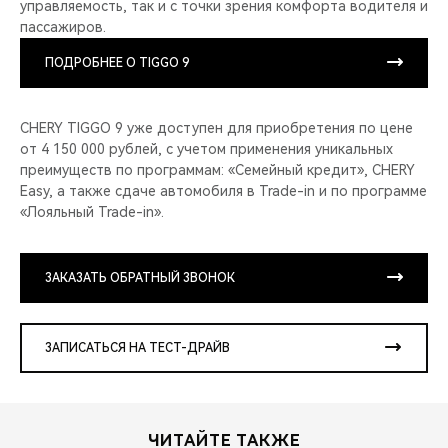
управляемость, так и с точки зрения комфорта водителя и
пассажиров.
ПОДРОБНЕЕ О TIGGO 9
CHERY TIGGO 9 уже доступен для приобретения по цене
от 4 150 000 рублей, с учетом применения уникальных
преимуществ по программам: «Семейный кредит», CHERY
Easy, а также сдаче автомобиля в Trade-in и по программе
«Лояльный Trade-in».
ЗАКАЗАТЬ ОБРАТНЫЙ ЗВОНОК
ЗАПИСАТЬСЯ НА ТЕСТ-ДРАЙВ
ЧИТАЙТЕ ТАКЖЕ