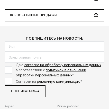
КОРПОРАТИВНЫЕ ПРОДАЖИ
ПОДПИШИТЕСЬ НА НОВОСТИ:
Даю
согласие на обработку персональных данных
в соответствии с
политикой в отношении
обработки персональных данных
*
Согласен на
рекламную коммуникацию
*
ПОДПИСАТЬСЯ
Адрес:
Режим работы: