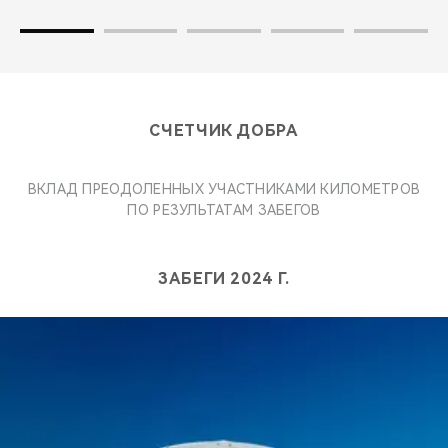
СЧЕТЧИК ДОБРА
ВКЛАД ПРЕОДОЛЕННЫХ УЧАСТНИКАМИ КИЛОМЕТРОВ
ПО РЕЗУЛЬТАТАМ ЗАБЕГОВ
ЗАБЕГИ 2024 Г.