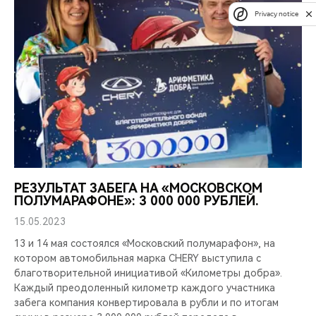
Privacy notice
РЕЗУЛЬТАТ ЗАБЕГА НА «МОСКОВСКОМ
ПОЛУМАРАФОНЕ»: 3 000 000 РУБЛЕЙ.
15.05.2023
13 и 14 мая состоялся «Московский полумарафон», на
котором автомобильная марка CHERY выступила с
благотворительной инициативой «Километры добра».
Каждый преодоленный километр каждого участника
забега компания конвертировала в рубли и по итогам