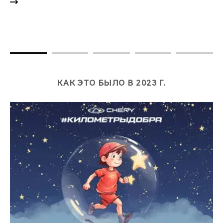
КАК ЭТО БЫЛО В 2023 Г.