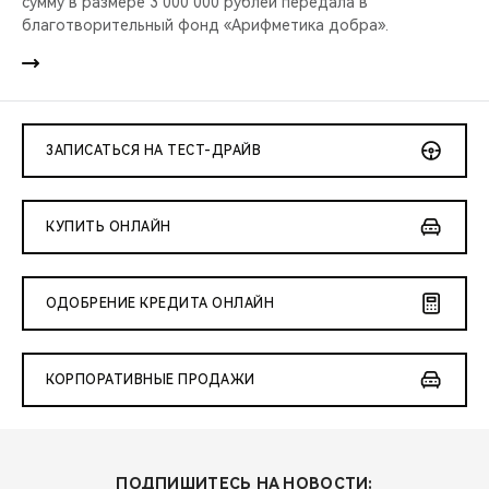
сумму в размере 3 000 000 рублей передала в
благотворительный фонд «Арифметика добра».
ЗАПИСАТЬСЯ НА ТЕСТ-ДРАЙВ
КУПИТЬ ОНЛАЙН
ОДОБРЕНИЕ КРЕДИТА ОНЛАЙН
КОРПОРАТИВНЫЕ ПРОДАЖИ
ПОДПИШИТЕСЬ НА НОВОСТИ: