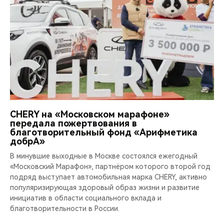
CHERY на «Московском марафоне»
передала пожертвования в
благотворительный фонд «Арифметика
добрА»
В минувшие выходные в Москве состоялся ежегодный
«Московский Марафон», партнёром которого второй год
подряд выступает автомобильная марка CHERY, активно
популяризирующая здоровый образ жизни и развитие
инициатив в области социального вклада и
благотворительности в России.