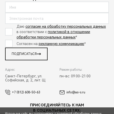
Даю
согласие на обработку персональных данных
в соответствии с
политикой в отношении
обработки персональных данных
*
Согласен на
рекламную коммуникацию
*
ПОДПИСАТЬСЯ
Адрес:
Режим работы:
Санкт-Петербург, ул.
пн-вс: 09:00-21:00
Софийская, д. 2, лит. Щ
+7 (812) 608-50-63
info@as-s.ru
ПРИСОЕДИНЯЙТЕСЬ К НАМ
В СОЦИАЛЬНЫХ СЕТЯХ:
Используя сайт, вы соглашаетесь с
политикой обработки данных