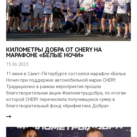
КИЛОМЕТРЫ ДОБРА ОТ CHERY НА
МАРАФОНЕ «БЕЛЫЕ НОЧИ»
15.06.2023
11 июня в Санкт-Петербурге состоялся марафон «Белые
Ночи» при поддержке автомобильной марки CHERY.
Традиционно в рамках мероприятия прошла
благотворительная акция #километрыдобра, по итогам
которой CHERY перечислила получившуюся сумму в
благотворительный фонд «Арифметика Добра»