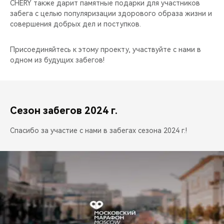
CHERY также дарит памятные подарки для участников
забега с целью популяризации здорового образа жизни и
совершения добрых дел и поступков.
Присоединяйтесь к этому проекту, участвуйте с нами в
одном из будущих забегов!
Сезон забегов 2024 г.
Спасибо за участие с нами в забегах сезона 2024 г.!