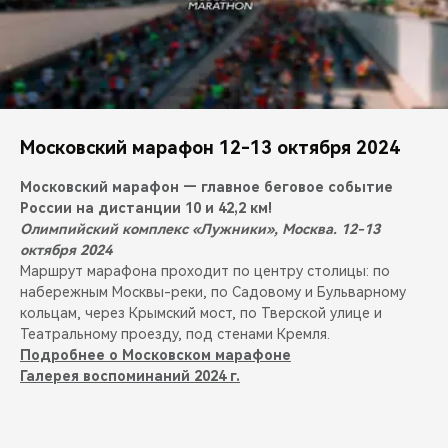
Московский марафон 12-13 октября 2024
Московский марафон — главное беговое событие
России на дистанции 10 и 42,2 км!
Олимпийский комплекс «Лужники», Москва. 12-13
октября 2024
Маршрут марафона проходит по центру столицы: по
набережным Москвы-реки, по Садовому и Бульварному
кольцам, через Крымский мост, по Тверской улице и
Театральному проезду, под стенами Кремля.
Подробнее о Московском марафоне
Галерея воспоминаний 2024 г.