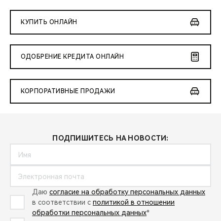
CHERY REMOTE
КУПИТЬ ОНЛАЙН
CHERY И СПОРТ
НАШИ МЕРОПРИЯТИЯ
ОДОБРЕНИЕ КРЕДИТА ОНЛАЙН
ВИДЕООБЗОРЫ
КОРПОРАТИВНЫЕ ПРОДАЖИ
CHERY ДЛЯ ДЕТЕЙ
ПОДПИШИТЕСЬ НА НОВОСТИ:
Даю
согласие на обработку персональных данных
в соответствии с
политикой в отношении
обработки персональных данных
*