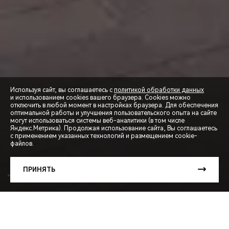
Используя сайт, вы соглашаетесь с
политикой обработки данных
и использованием cookies вашего браузера. Cookies можно
отключить в любой момент в настройках браузера. Для обеспечения
оптимальной работы и улучшения пользовательского опыта на сайте
могут использоваться системы веб-аналитики (в том числе
СПЕЦПРЕДЛОЖЕНИЯ
Яндекс.Метрика). Продолжая использование сайта, Вы соглашаетесь
с применением указанных технологий и размещением cookie-
файлов.
ЗАПИСЬ НА ТЕСТ-ДРАЙВ
ПРИНЯТЬ
РАСЧЕТ КРЕДИТА
TIGGO
7L