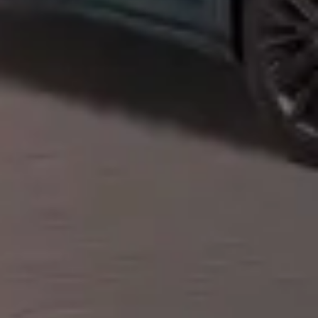
Privacy notice