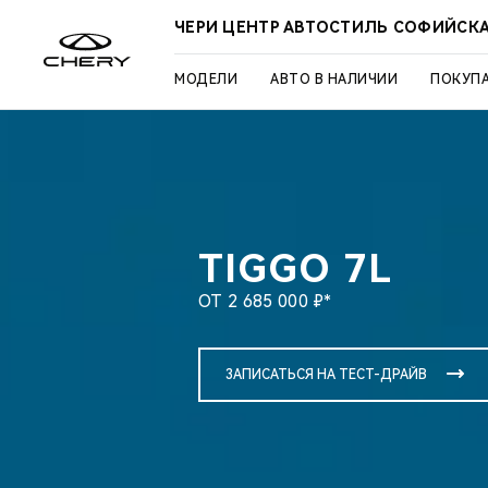
ЧЕРИ ЦЕНТР АВТОСТИЛЬ СОФИЙСК
МОДЕЛИ
АВТО В НАЛИЧИИ
ПОКУП
TIGGO 7L
ОТ 2 685 000 ₽*
ЗАПИСАТЬСЯ НА ТЕСТ-ДРАЙВ