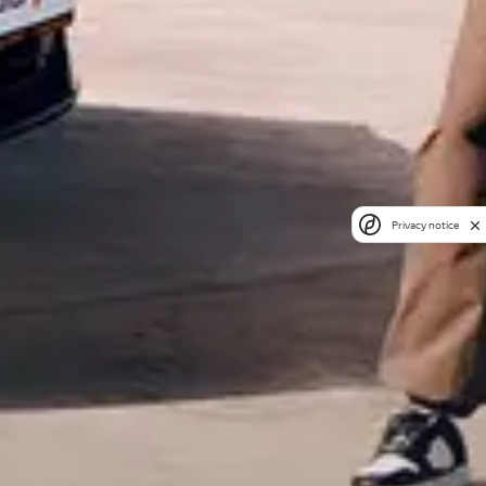
Privacy notice