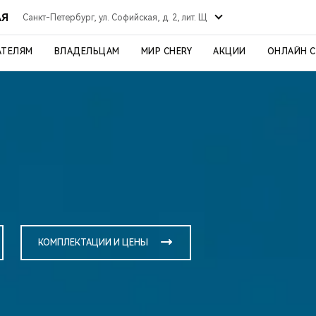
АЯ
Санкт-Петербург, ул. Софийская, д. 2, лит. Щ
АТЕЛЯМ
ВЛАДЕЛЬЦАМ
МИР CHERY
АКЦИИ
ОНЛАЙН 
КОМПЛЕКТАЦИИ И ЦЕНЫ