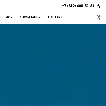
+7 (812) 608-50-63
СЕРВИСЫ
О КОМПАНИИ
КОНТАКТЫ