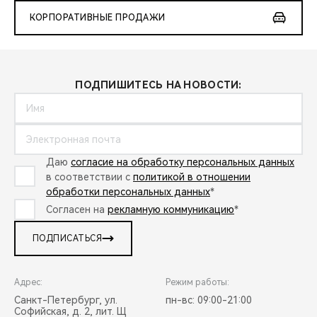
КОРПОРАТИВНЫЕ ПРОДАЖИ
ПОДПИШИТЕСЬ НА НОВОСТИ:
Даю
согласие на обработку персональных данных
в соответствии с
политикой в отношении
обработки персональных данных
*
Согласен на
рекламную коммуникацию
*
ПОДПИСАТЬСЯ
Адрес:
Режим работы:
Санкт-Петербург, ул.
пн-вс: 09:00-21:00
Софийская, д. 2, лит. Щ