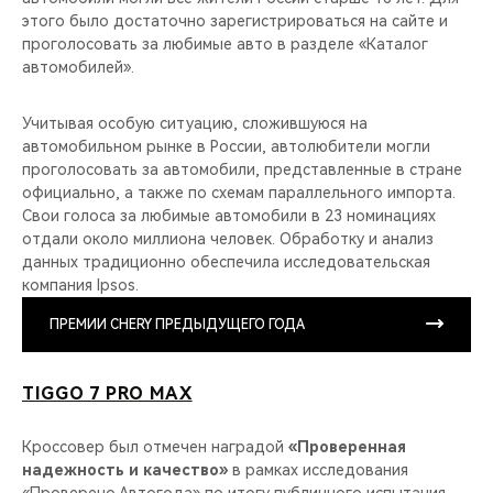
этого было достаточно зарегистрироваться на сайте и
проголосовать за любимые авто в разделе «Каталог
автомобилей».
Учитывая особую ситуацию, сложившуюся на
автомобильном рынке в России, автолюбители могли
проголосовать за автомобили, представленные в стране
официально, а также по схемам параллельного импорта.
Свои голоса за любимые автомобили в 23 номинациях
отдали около миллиона человек. Обработку и анализ
данных традиционно обеспечила исследовательская
компания Ipsos.
ПРЕМИИ CHERY ПРЕДЫДУЩЕГО ГОДА
TIGGO 7 PRO MAX
Кроссовер был отмечен наградой
«Проверенная
надежность и качество»
в рамках исследования