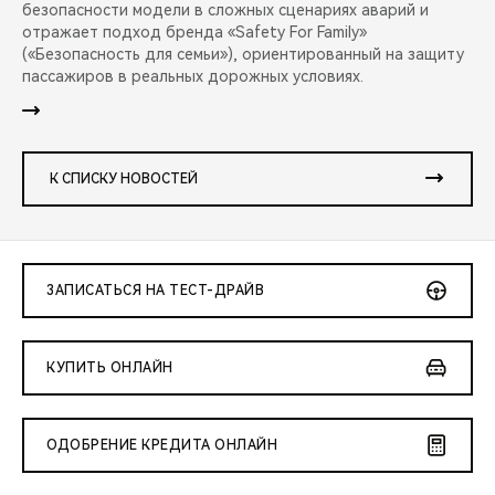
безопасности модели в сложных сценариях аварий и
отражает подход бренда «Safety For Family»
(«Безопасность для семьи»), ориентированный на защиту
пассажиров в реальных дорожных условиях.
К СПИСКУ НОВОСТЕЙ
ЗАПИСАТЬСЯ НА ТЕСТ-ДРАЙВ
КУПИТЬ ОНЛАЙН
ОДОБРЕНИЕ КРЕДИТА ОНЛАЙН