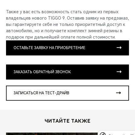
Также у вас есть возможность стать одним из первых
владельцев нового TIGGO 9. Оставив заявку на предзаказ,
вы гарантируете себе не только приоритетный доступ к
автомобилю, но и получаете комплект зимней резины в
подарок при дальнейшей оплате полной стоимости.
ОСТАВЬТЕ ЗАЯВКУ НА ПРИОБРЕТЕНИЕ
ЗАКАЗАТЬ ОБРАТНЫЙ ЗВОНОК
ЗАПИСАТЬСЯ НА ТЕСТ-ДРАЙВ
ЧИТАЙТЕ ТАКЖЕ