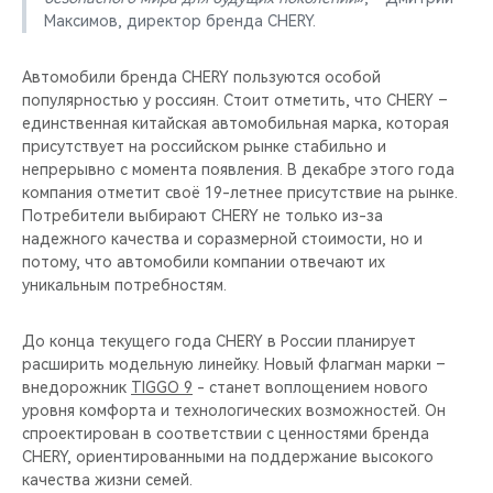
Максимов, директор бренда CHERY.
Автомобили бренда CHERY пользуются особой
популярностью у россиян. Стоит отметить, что CHERY –
единственная китайская автомобильная марка, которая
присутствует на российском рынке стабильно и
непрерывно с момента появления. В декабре этого года
компания отметит своё 19-летнее присутствие на рынке.
Потребители выбирают CHERY не только из-за
надежного качества и соразмерной стоимости, но и
потому, что автомобили компании отвечают их
уникальным потребностям.
До конца текущего года CHERY в России планирует
расширить модельную линейку. Новый флагман марки –
внедорожник
TIGGO 9
- станет воплощением нового
уровня комфорта и технологических возможностей. Он
спроектирован в соответствии с ценностями бренда
CHERY, ориентированными на поддержание высокого
качества жизни семей.