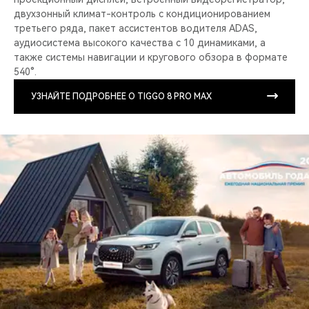
двухзонный климат-контроль с кондиционированием
третьего ряда, пакет ассистентов водителя ADAS,
аудиосистема высокого качества с 10 динамиками, а
также системы навигации и кругового обзора в формате
540°.
УЗНАЙТЕ ПОДРОБНЕЕ О TIGGO 8 PRO MAX