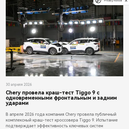
Privacy notice
30 апреля 2026
Chery провела краш-тест Tiggo 9 с
одновременными фронтальным и задним
ударами
В апреле 2026 года компания Chery провела публичный
комплексный краш-тест кроссовера Tiggo 9. Испытание
подтверждает эффективность ключевых систем