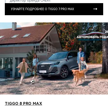
директор бренда CHERY.
УЗНАЙТЕ ПОДРОБНЕЕ О TIGGO 7 PRO MAX
TIGGO 8 PRO MAX