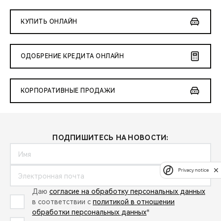
КУПИТЬ ОНЛАЙН
ОДОБРЕНИЕ КРЕДИТА ОНЛАЙН
КОРПОРАТИВНЫЕ ПРОДАЖИ
ПОДПИШИТЕСЬ НА НОВОСТИ:
Privacy notice
Даю
согласие на обработку персональных данных
в соответствии с
политикой в отношении
обработки персональных данных
*