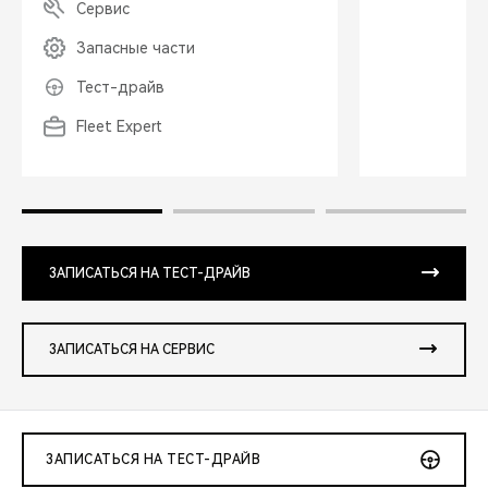
Сервис
Запасные части
Тест-драйв
Fleet Expert
ЗАПИСАТЬСЯ НА ТЕСТ-ДРАЙВ
ЗАПИСАТЬСЯ НА СЕРВИС
ЗАПИСАТЬСЯ НА ТЕСТ-ДРАЙВ