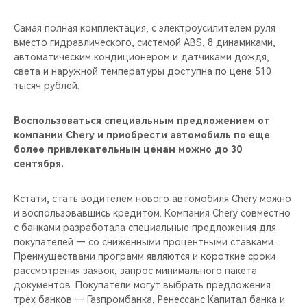
Самая полная комплектация, с электроусилителем руля
вместо гидравлического, системой ABS, 8 динамиками,
автоматическим кондиционером и датчиками дождя,
света и наружной температуры доступна по цене 510
тысяч рублей.
Воспользоваться специальным предложением от
компании Chery и приобрести автомобиль по еще
более привлекательным ценам можно до 30
сентября.
Кстати, стать водителем нового автомобиля Chery можно
и воспользовавшись кредитом. Компания Chery совместно
с банками разработала специальные предложения для
покупателей — со сниженными процентными ставками.
Преимуществами программ являются и короткие сроки
рассмотрения заявок, запрос минимального пакета
документов. Покупатели могут выбрать предложения
трёх банков — Газпромбанка, Ренессанс Капитал банка и