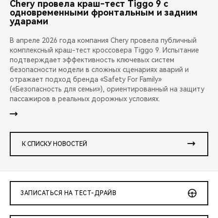
Chery провела краш-тест Tiggo 9 с
одновременными фронтальным и задним
ударами
В апреле 2026 года компания Chery провела публичный
комплексный краш-тест кроссовера Tiggo 9. Испытание
подтверждает эффективность ключевых систем
безопасности модели в сложных сценариях аварий и
отражает подход бренда «Safety For Family»
(«Безопасность для семьи»), ориентированный на защиту
пассажиров в реальных дорожных условиях.
К СПИСКУ НОВОСТЕЙ
ЗАПИСАТЬСЯ НА ТЕСТ-ДРАЙВ