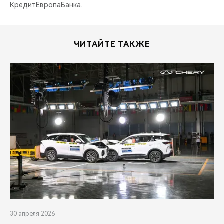
КредитЕвропаБанка.
ЧИТАЙТЕ ТАКЖЕ
30 апреля 2026