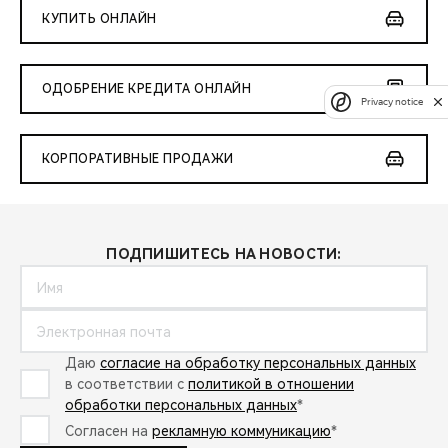
КУПИТЬ ОНЛАЙН
ОДОБРЕНИЕ КРЕДИТА ОНЛАЙН
Privacy notice
КОРПОРАТИВНЫЕ ПРОДАЖИ
ПОДПИШИТЕСЬ НА НОВОСТИ:
Даю
согласие на обработку персональных данных
в соответствии с
политикой в отношении
обработки персональных данных
*
Согласен на
рекламную коммуникацию
*