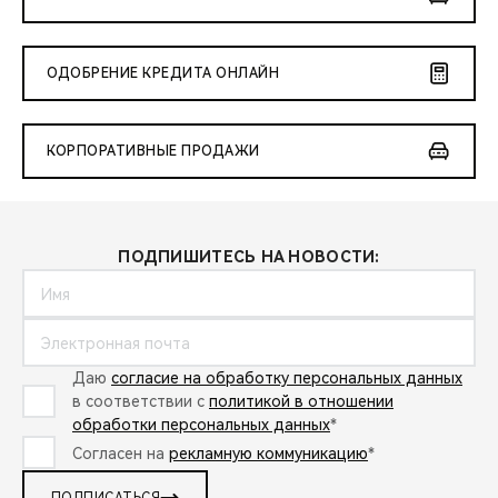
ОДОБРЕНИЕ КРЕДИТА ОНЛАЙН
КОРПОРАТИВНЫЕ ПРОДАЖИ
ПОДПИШИТЕСЬ НА НОВОСТИ:
Даю
согласие на обработку персональных данных
в соответствии с
политикой в отношении
обработки персональных данных
*
Согласен на
рекламную коммуникацию
*