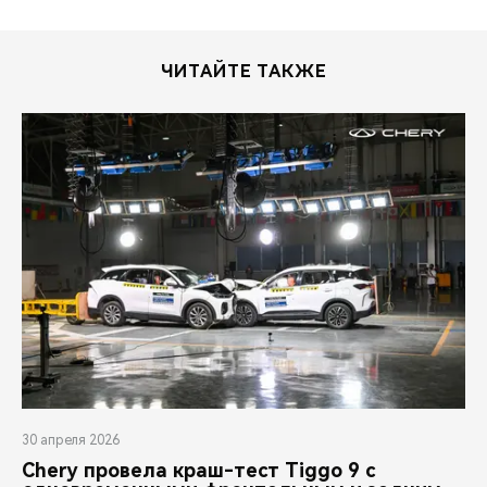
ЧИТАЙТЕ ТАКЖЕ
30 апреля 2026
Chery провела краш-тест Tiggo 9 с