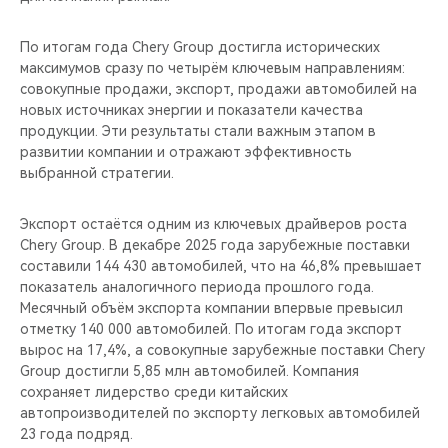
По итогам года Chery Group достигла исторических
максимумов сразу по четырём ключевым направлениям:
совокупные продажи, экспорт, продажи автомобилей на
новых источниках энергии и показатели качества
продукции. Эти результаты стали важным этапом в
развитии компании и отражают эффективность
выбранной стратегии.
Экспорт остаётся одним из ключевых драйверов роста
Chery Group. В декабре 2025 года зарубежные поставки
составили 144 430 автомобилей, что на 46,8% превышает
показатель аналогичного периода прошлого года.
Месячный объём экспорта компании впервые превысил
отметку 140 000 автомобилей. По итогам года экспорт
вырос на 17,4%, а совокупные зарубежные поставки Chery
Group достигли 5,85 млн автомобилей. Компания
сохраняет лидерство среди китайских
автопроизводителей по экспорту легковых автомобилей
23 года подряд.