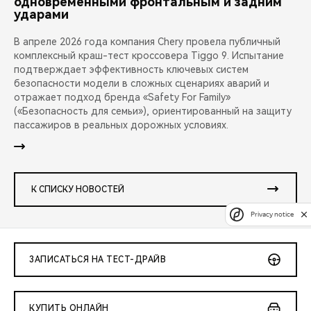
одновременными фронтальным и задним
ударами
В апреле 2026 года компания Chery провела публичный
комплексный краш-тест кроссовера Tiggo 9. Испытание
подтверждает эффективность ключевых систем
безопасности модели в сложных сценариях аварий и
отражает подход бренда «Safety For Family»
(«Безопасность для семьи»), ориентированный на защиту
пассажиров в реальных дорожных условиях.
К СПИСКУ НОВОСТЕЙ
Privacy notice
ЗАПИСАТЬСЯ НА ТЕСТ-ДРАЙВ
КУПИТЬ ОНЛАЙН