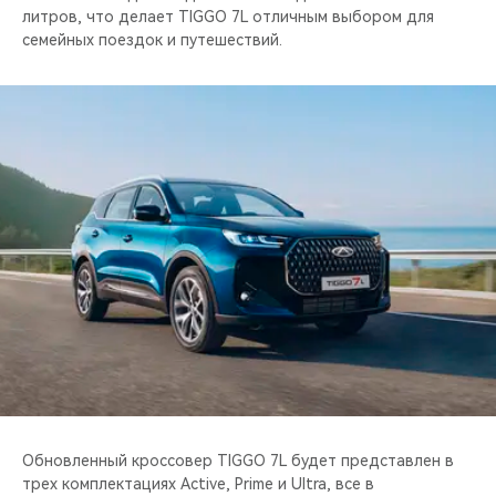
литров, что делает TIGGO 7L отличным выбором для
семейных поездок и путешествий.
Обновленный кроссовер TIGGO 7L будет представлен в
трех комплектациях Active, Prime и Ultra, все в