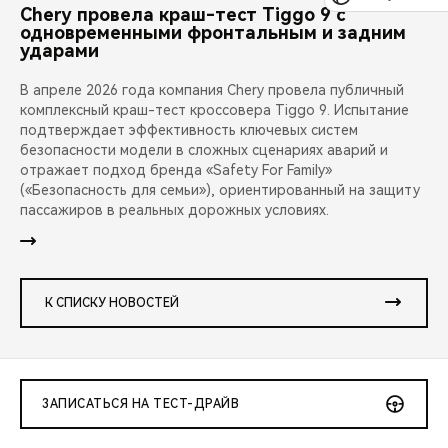
Chery провела краш-тест Tiggo 9 с
одновременными фронтальным и задним
ударами
В апреле 2026 года компания Chery провела публичный
комплексный краш-тест кроссовера Tiggo 9. Испытание
подтверждает эффективность ключевых систем
безопасности модели в сложных сценариях аварий и
отражает подход бренда «Safety For Family»
(«Безопасность для семьи»), ориентированный на защиту
пассажиров в реальных дорожных условиях.
К СПИСКУ НОВОСТЕЙ
ЗАПИСАТЬСЯ НА ТЕСТ-ДРАЙВ