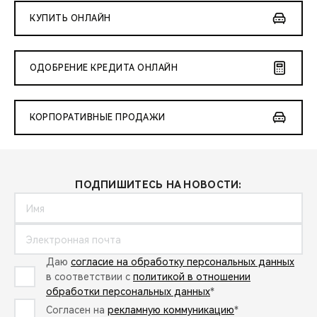
КУПИТЬ ОНЛАЙН
ОДОБРЕНИЕ КРЕДИТА ОНЛАЙН
КОРПОРАТИВНЫЕ ПРОДАЖИ
ПОДПИШИТЕСЬ НА НОВОСТИ:
Даю
согласие на обработку персональных данных
в соответствии с
политикой в отношении
обработки персональных данных
*
Согласен на
рекламную коммуникацию
*