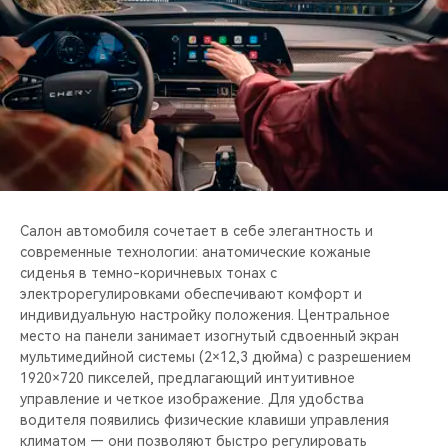
Салон автомобиля сочетает в себе элегантность и
современные технологии: анатомические кожаные
сиденья в темно-коричневых тонах с
электрорегулировками обеспечивают комфорт и
индивидуальную настройку положения. Центральное
место на панели занимает изогнутый сдвоенный экран
мультимедийной системы (2×12,3 дюйма) с разрешением
1920×720 пикселей, предлагающий интуитивное
управление и четкое изображение. Для удобства
водителя появились физические клавиши управления
климатом — они позволяют быстро регулировать