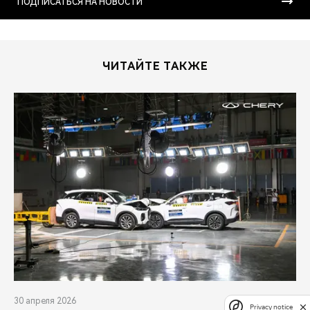
ПОДПИСАТЬСЯ НА НОВОСТИ
ЧИТАЙТЕ ТАКЖЕ
30 апреля 2026
Privacy notice