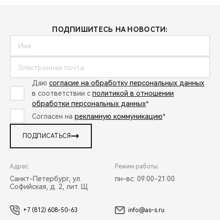
ПОДПИШИТЕСЬ НА НОВОСТИ:
Даю
согласие на обработку персональных данных
в соответствии с
политикой в отношении
обработки персональных данных
*
Согласен на
рекламную коммуникацию
*
ПОДПИСАТЬСЯ
Адрес:
Режим работы:
Санкт-Петербург, ул.
пн-вс: 09:00-21:00
Софийская, д. 2, лит. Щ
+7 (812) 608-50-63
info@as-s.ru