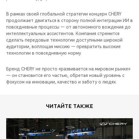
В рамках своей глобальной стратегии концерн CHERY
продолжает двигаться в сторону полной интеграции ИИ в
повседневные процессы — от автономного вождения до
интеллектуальных ассистентов. Компания стремится
сделать передовые технологии доступными широкой
аудитории, воплощая миссию — превратить высокие
технологии в повседневную норму.
Бренд CHERY не просто «развивается на мировом рынке»
— он становится его частью, обретая новый уровень с
фокусом на инновации, качество и заботу о людях.
ЧИТАЙТЕ ТАКЖЕ