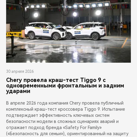
30 апреля 2026
Chery провела краш-тест Tiggo 9 с
одновременными фронтальным и задним
ударами
В апреле 2026 года компания Chery провела публичный
комплексный краш-тест кроссовера Tiggo 9. Испытание
подтверждает эффективность ключевых систем
безопасности модели в сложных сценариях аварий и
отражает подход бренда «Safety For Family»
(«Безопасность для семьи»), ориентированный на защиту