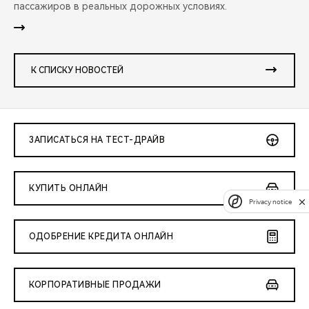
пассажиров в реальных дорожных условиях.
К СПИСКУ НОВОСТЕЙ
ЗАПИСАТЬСЯ НА ТЕСТ-ДРАЙВ
КУПИТЬ ОНЛАЙН
Privacy notice
ОДОБРЕНИЕ КРЕДИТА ОНЛАЙН
КОРПОРАТИВНЫЕ ПРОДАЖИ