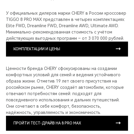
У официальных дилеров марки CHERY в России кроссовер
TIGGO 8 PRO MAX представлен в четырех комплектациях:
Elite FWD, Dreamline FWD, Dreamline AWD, Ultimate AWD.
Минимально-рекомендованная стоимость с учётом
действующих выгодных программ – от 3 070 000 рублей.
КОМПЛЕКТАЦИИ И ЦЕНЫ
Ценности бренда CHERY сфокусированы на создании
комфортных условий для семей и ведения устойчивого
образа жизни. Отметив 19 лет своего присутствия на
российском рынке, CHERY создаёт автомобили, которые
отвечают потребностям семей: подходят для
повседневного использования и дальних путешествий.
Они сочетают в себе комфорт, безопасность,
надёжность, управляемость и экономичность.
ПРОЙТИ ТЕСТ-ДРАЙВ НА 8 PRO MAX