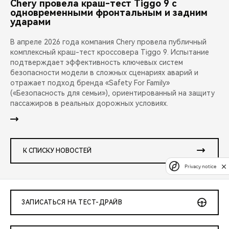
Chery провела краш-тест Tiggo 9 с
одновременными фронтальным и задним
ударами
В апреле 2026 года компания Chery провела публичный
комплексный краш-тест кроссовера Tiggo 9. Испытание
подтверждает эффективность ключевых систем
безопасности модели в сложных сценариях аварий и
отражает подход бренда «Safety For Family»
(«Безопасность для семьи»), ориентированный на защиту
пассажиров в реальных дорожных условиях.
К СПИСКУ НОВОСТЕЙ
Privacy notice
ЗАПИСАТЬСЯ НА ТЕСТ-ДРАЙВ