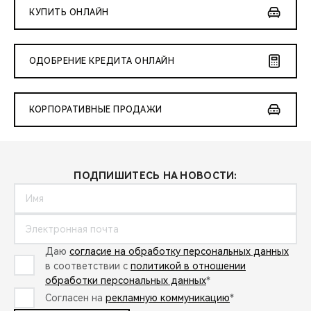
КУПИТЬ ОНЛАЙН
ОДОБРЕНИЕ КРЕДИТА ОНЛАЙН
КОРПОРАТИВНЫЕ ПРОДАЖИ
ПОДПИШИТЕСЬ НА НОВОСТИ:
Даю
согласие на обработку персональных данных
в соответствии с
политикой в отношении
обработки персональных данных
*
Согласен на
рекламную коммуникацию
*