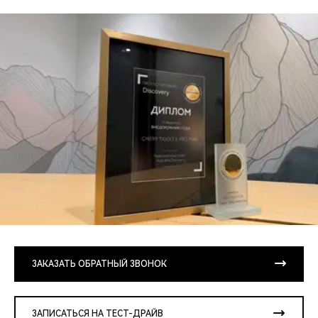
ЗАКАЗАТЬ ОБРАТНЫЙ ЗВОНОК
ЗАПИСАТЬСЯ НА ТЕСТ-ДРАЙВ