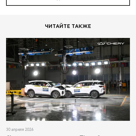
ЧИТАЙТЕ ТАКЖЕ
30 апреля 2026