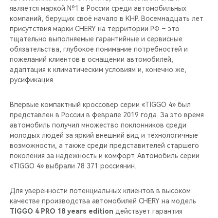
является маркой №1 в России среди автомобильных
компаний, берущих своё начало в КНР. Восемнадцать лет
присутствия марки CHERY на территории РФ – это
тщательно выполняемые гарантийные и сервисные
обязательства, глубокое понимание потребностей и
пожеланий клиентов в оснащении автомобилей,
адаптация к климатическим условиям и, конечно же,
русификация.
Впервые компактный кроссовер серии «TIGGO 4» был
представлен в России в феврале 2019 года. За это время
автомобиль получил множество поклонников среди
молодых людей за яркий внешний вид и технологичные
возможности, а также среди представителей старшего
поколения за надежность и комфорт. Автомобиль серии
«TIGGO 4» выбрали 78 371 россиянин.
Для уверенности потенциальных клиентов в высоком
качестве производства автомобилей CHERY на модель
TIGGO 4 PRO 18 years edition
действует гарантия