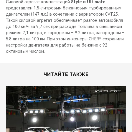
Силовой агрегат комплектаций
Style и Ultimate
представлен 1.5-литровым бензиновым турбированным
двигателем (147 л.с.) в сочетании с вариатором CVT25.
Такой силовой агрегат обеспечивает разгон автомобиля
до 100 км/ч за 9,7 сек при расходе топлива в смешанном
режиме 7,1 литра, в городском – 9.2 литра, загородном –
5.8 литра на 100 км. При этом инженеры CHERY сохранили
настройки двигателя для работы на бензине с 92
октановым числом.
ЧИТАЙТЕ ТАКЖЕ