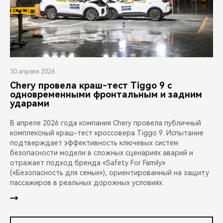
30 апреля 2026
Chery провела краш-тест Tiggo 9 с
одновременными фронтальным и задним
ударами
В апреле 2026 года компания Chery провела публичный
комплексный краш-тест кроссовера Tiggo 9. Испытание
подтверждает эффективность ключевых систем
безопасности модели в сложных сценариях аварий и
отражает подход бренда «Safety For Family»
(«Безопасность для семьи»), ориентированный на защиту
пассажиров в реальных дорожных условиях.