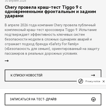
30 апреля 2026
Chery провела краш-тест Tiggo 9 с
одновременными фронтальным и задним
ударами
В апреле 2026 года компания Chery провела публичный
комплексный краш-тест кроссовера Tiggo 9. Испытание
подтверждает эффективность ключевых систем
безопасности модели в сложных сценариях аварий и
отражает подход бренда «Safety For Family»
(«Безопасность для семьи»), ориентированный на защиту
пассажиров в реальных дорожных условиях.
К СПИСКУ НОВОСТЕЙ
Privacy notice
ЗАПИСАТЬСЯ НА ТЕСТ-ДРАЙВ