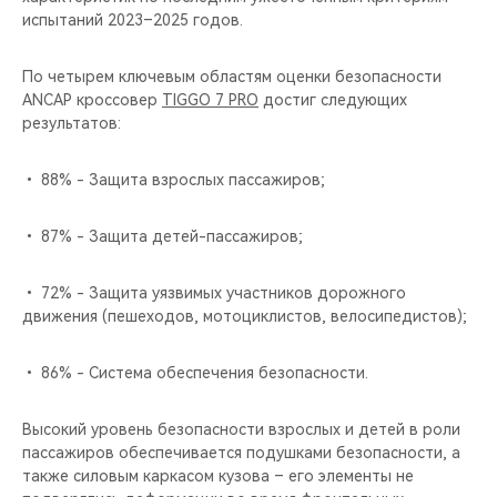
испытаний 2023–2025 годов.
По четырем ключевым областям оценки безопасности
ANCAP кроссовер
TIGGO 7 PRO
достиг следующих
результатов:
• 88% - Защита взрослых пассажиров;
• 87% - Защита детей-пассажиров;
• 72% - Защита уязвимых участников дорожного
движения (пешеходов, мотоциклистов, велосипедистов);
• 86% - Система обеспечения безопасности.
Высокий уровень безопасности взрослых и детей в роли
пассажиров обеспечивается подушками безопасности, а
также силовым каркасом кузова – его элементы не