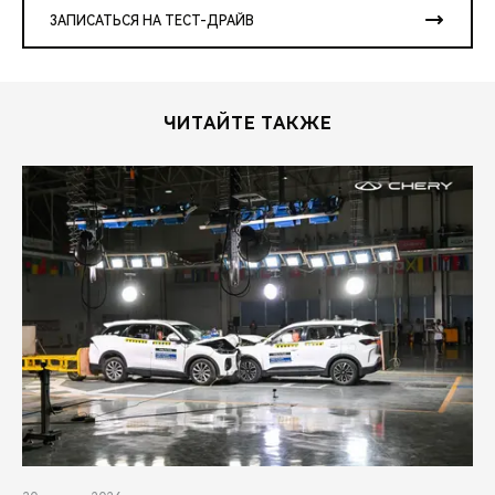
ЗАПИСАТЬСЯ НА ТЕСТ-ДРАЙВ
ЧИТАЙТЕ ТАКЖЕ