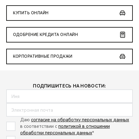
КУПИТЬ ОНЛАЙН
ОДОБРЕНИЕ КРЕДИТА ОНЛАЙН
КОРПОРАТИВНЫЕ ПРОДАЖИ
ПОДПИШИТЕСЬ НА НОВОСТИ:
Даю
согласие на обработку персональных данных
в соответствии с
политикой в отношении
обработки персональных данных
*