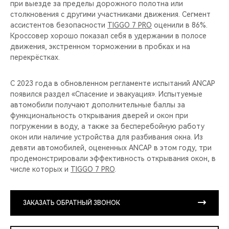
при выезде за пределы дорожного полотна или
столкновения с другими участниками движения. Сегмент
ассистентов безопасности
TIGGO 7 PRO
оценили в 86%.
Кроссовер хорошо показал себя в удержании в полосе
движения, экстренном торможении в пробках и на
перекрёстках.
С 2023 года в обновленном регламенте испытаний ANCAP
появился раздел «Спасение и эвакуация». Испытуемые
автомобили получают дополнительные баллы за
функциональность открывания дверей и окон при
погружении в воду, а также за бесперебойную работу
окон или наличие устройства для разбивания окна. Из
девяти автомобилей, оцененных ANCAP в этом году, три
продемонстрировали эффективность открывания окон, в
числе которых и
TIGGO 7 PRO
.
ЗАКАЗАТЬ ОБРАТНЫЙ ЗВОНОК