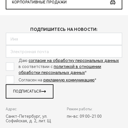
КОРПОРАТИВНЫЕ ПРОДАЖИ
ПОДПИШИТЕСЬ НА НОВОСТИ:
Даю
согласие на обработку персональных данных
в соответствии с
политикой в отношении
обработки персональных данных
*
Согласен на
рекламную коммуникацию
*
ПОДПИСАТЬСЯ
Адрес:
Режим работы:
Санкт-Петербург, ул.
пн-вс: 09:00-21:00
Софийская, д. 2, лит. Щ