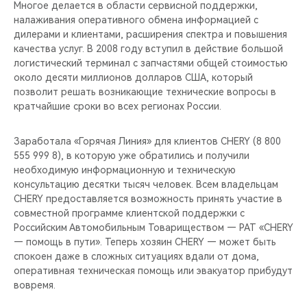
Многое делается в области сервисной поддержки,
налаживания оперативного обмена информацией с
дилерами и клиентами, расширения спектра и повышения
качества услуг. В 2008 году вступил в действие большой
логистический терминал с запчастями общей стоимостью
около десяти миллионов долларов США, который
позволит решать возникающие технические вопросы в
кратчайшие сроки во всех регионах России.
Заработала «Горячая Линия» для клиентов CHERY (8 800
555 999 8), в которую уже обратились и получили
необходимую информационную и техническую
консультацию десятки тысяч человек. Всем владельцам
CHERY предоставляется возможность принять участие в
совместной программе клиентской поддержки с
Российским Автомобильным Товариществом — РАТ «CHERY
— помощь в пути». Теперь хозяин CHERY — может быть
спокоен даже в сложных ситуациях вдали от дома,
оперативная техническая помощь или эвакуатор прибудут
вовремя.