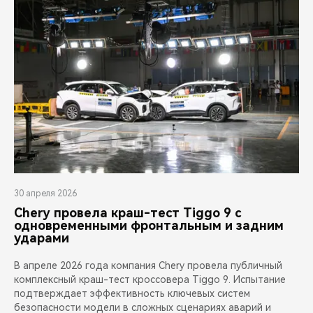
30 апреля 2026
Chery провела краш-тест Tiggo 9 с
одновременными фронтальным и задним
ударами
В апреле 2026 года компания Chery провела публичный
комплексный краш-тест кроссовера Tiggo 9. Испытание
подтверждает эффективность ключевых систем
безопасности модели в сложных сценариях аварий и