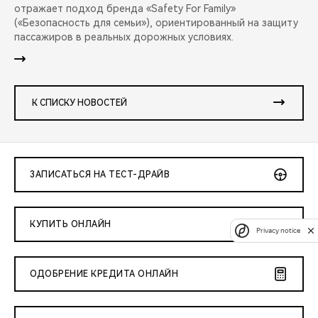
отражает подход бренда «Safety For Family»
(«Безопасность для семьи»), ориентированный на защиту
пассажиров в реальных дорожных условиях.
К СПИСКУ НОВОСТЕЙ
ЗАПИСАТЬСЯ НА ТЕСТ-ДРАЙВ
КУПИТЬ ОНЛАЙН
Privacy notice
ОДОБРЕНИЕ КРЕДИТА ОНЛАЙН