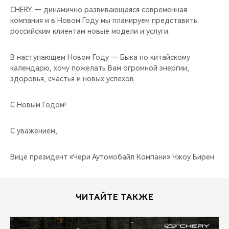
CHERY — динамично развивающаяся современная
компания и в Новом Году мы планируем представить
российским клиентам новые модели и услуги.
В наступающем Новом Году — Быка по китайскому
календарю, хочу пожелать Вам огромной энергии,
здоровья, счастья и новых успехов.
С Новым Годом!
С уважением,
Вице президент «Чери Аутомобайл Компани» Чжоу Бирен
ЧИТАЙТЕ ТАКЖЕ