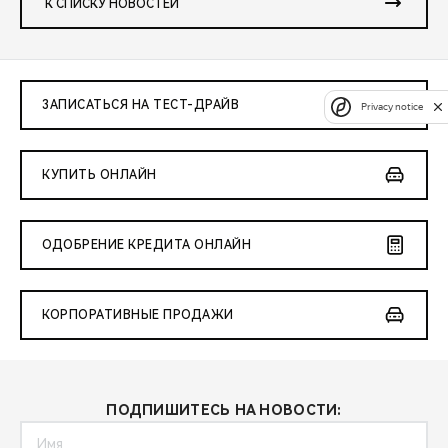
К СПИСКУ НОВОСТЕЙ
ЗАПИСАТЬСЯ НА ТЕСТ-ДРАЙВ
Privacy notice
КУПИТЬ ОНЛАЙН
ОДОБРЕНИЕ КРЕДИТА ОНЛАЙН
КОРПОРАТИВНЫЕ ПРОДАЖИ
ПОДПИШИТЕСЬ НА НОВОСТИ: