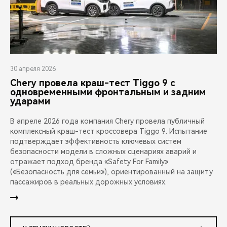
30 апреля 2026
Chery провела краш-тест Tiggo 9 с
одновременными фронтальным и задним
ударами
В апреле 2026 года компания Chery провела публичный
комплексный краш-тест кроссовера Tiggo 9. Испытание
подтверждает эффективность ключевых систем
безопасности модели в сложных сценариях аварий и
отражает подход бренда «Safety For Family»
(«Безопасность для семьи»), ориентированный на защиту
пассажиров в реальных дорожных условиях.