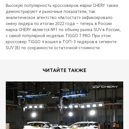
Высокую популярность кроссоверов марки CHERY также
демонстрируют и рыночные показатели, так
аналитическое агентство «Автостат» зафиксировало
смену лидера по итогам 2022 года – теперь в России
марка CHERY является №1 по объему рынка SUV в России,
с самой популярной моделью TIGGO 7 PRO. При этом
кроссовер TIGGO 4 вошел в ТОП-3 лидеров в сегменте
SUV (B) по сохранности остаточной стоимости.
ЧИТАЙТЕ ТАКЖЕ