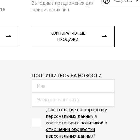
Privacy notice
Выгодные предложения для
ите
юридических лиц
КОРПОРАТИВНЫЕ
ПРОДАЖИ
ПОДПИШИТЕСЬ НА НОВОСТИ:
Даю
согласие на обработку
персональных данных
в
соответствии с
политикой в
отношении обработки
персональных данных
*