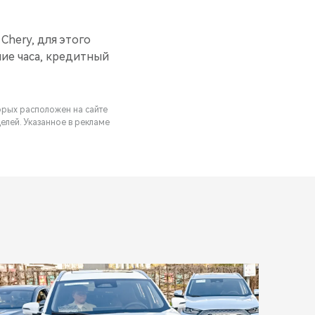
Chery, для этого
ние часа, кредитный
орых расположен на сайте
елей. Указанное в рекламе