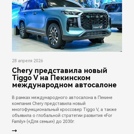
28 апреля 2026
Chery представила новый
Tiggo V на Пекинском
международном автосалоне
В рамках международного автосалона в Пекине
компания Chery представила новый
многофункциональный кроссовер Tiggo V, а также
объявила о глобальной стратегии развития «For
Family» («Для семьи») до 2030г.