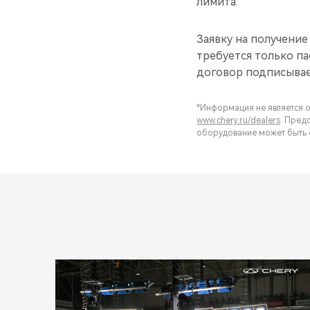
лимита.
Заявку на получение
требуется только па
договор подписывае
*Информация не является о
www.chery.ru/dealers
. Пред
оборудование может быть