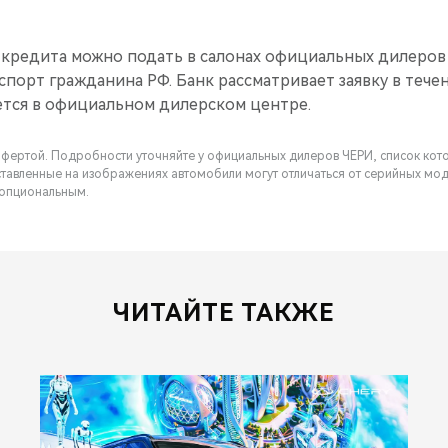
 кредита можно подать в салонах официальных дилеров 
спорт гражданина РФ. Банк рассматривает заявку в тече
тся в официальном дилерском центре.
фертой. Подробности уточняйте у официальных дилеров ЧЕРИ, список кот
ставленные на изображениях автомобили могут отличаться от серийных мод
 опциональным.
ЧИТАЙТЕ ТАКЖЕ