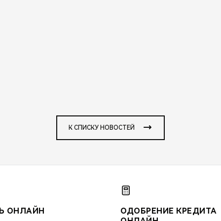
К СПИСКУ НОВОСТЕЙ
Ь ОНЛАЙН
ОДОБРЕНИЕ КРЕДИТА
ОНЛАЙН