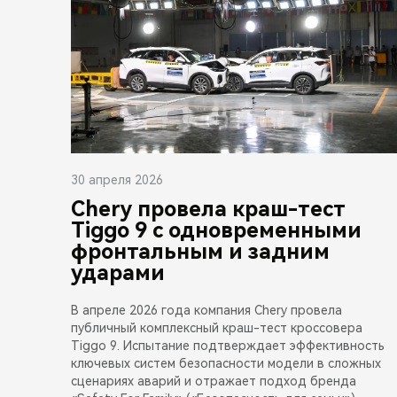
30 апреля 2026
Chery провела краш-тест
Tiggo 9 с одновременными
фронтальным и задним
ударами
В апреле 2026 года компания Chery провела
публичный комплексный краш-тест кроссовера
Tiggo 9. Испытание подтверждает эффективность
ключевых систем безопасности модели в сложных
сценариях аварий и отражает подход бренда