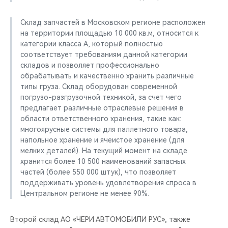
Склад запчастей в Московском регионе расположен
на территории площадью 10 000 кв.м, относится к
категории класса A, который полностью
соответствует требованиям данной категории
складов и позволяет профессионально
обрабатывать и качественно хранить различные
типы груза. Склад оборудован современной
погрузо-разгрузочной техникой, за счет чего
предлагает различные отраслевые решения в
области ответственного хранения, такие как:
многоярусные системы для паллетного товара,
напольное хранение и ячеистое хранение (для
мелких деталей). На текущий момент на складе
хранится более 10 500 наименований запасных
частей (более 550 000 штук), что позволяет
поддерживать уровень удовлетворения спроса в
Центральном регионе не менее 90%.
Второй склад АО «ЧЕРИ АВТОМОБИЛИ РУС», также