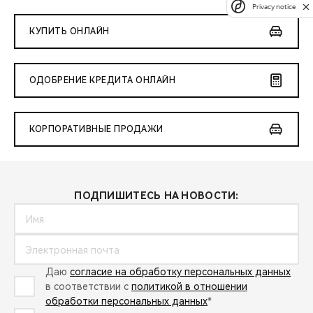
Privacy notice
КУПИТЬ ОНЛАЙН
ОДОБРЕНИЕ КРЕДИТА ОНЛАЙН
КОРПОРАТИВНЫЕ ПРОДАЖИ
ПОДПИШИТЕСЬ НА НОВОСТИ:
Даю
согласие на обработку персональных данных
в соответствии с
политикой в отношении
обработки персональных данных
*