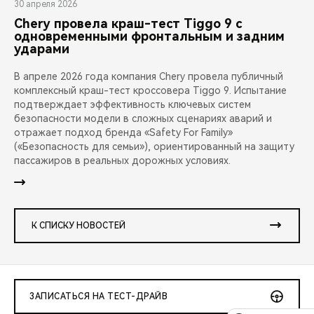
30 апреля 2026
Chery провела краш-тест Tiggo 9 с
одновременными фронтальным и задним
ударами
В апреле 2026 года компания Chery провела публичный
комплексный краш-тест кроссовера Tiggo 9. Испытание
подтверждает эффективность ключевых систем
безопасности модели в сложных сценариях аварий и
отражает подход бренда «Safety For Family»
(«Безопасность для семьи»), ориентированный на защиту
пассажиров в реальных дорожных условиях.
К СПИСКУ НОВОСТЕЙ
ЗАПИСАТЬСЯ НА ТЕСТ-ДРАЙВ