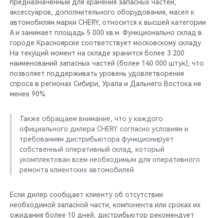
предназначенный для хранения запасных частей,
аксессуаров, дополнительного оборудования, масел к
автомобилям марки CHERY, относится к высшей категории
A и занимает площадь 5 000 кв.м. Функционально склад в
городе Красноярске соответствует московскому складу.
На текущий момент на складе хранится более 3 200
наименований запасных частей (более 140 000 штук), что
позволяет поддерживать уровень удовлетворения
спроса в регионах Сибири, Урала и Дальнего Востока не
менее 90%.
Также обращаем внимание, что у каждого
официального дилера CHERY согласно условиям и
требованиям дистрибьютора функционирует
собственный оперативный склад, который
укомплектован всем необходимым для оперативного
ремонта клиентских автомобилей.
Если дилер сообщает клиенту об отсутствии
необходимой запасной части, компонента или сроках их
ожидания более 10 дней, дистрибьютор рекомендует