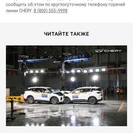
сообщить об этом по круглосуточному телефону горячей
линии CHERY:
8 (800) 555-9998
ЧИТАЙТЕ ТАКЖЕ