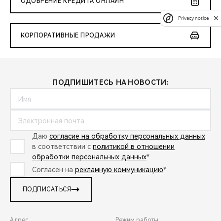
ОДОБРЕНИЕ КРЕДИТА ОНЛАЙН
Privacy notice
КОРПОРАТИВНЫЕ ПРОДАЖИ
ПОДПИШИТЕСЬ НА НОВОСТИ:
Даю
согласие на обработку персональных данных
в соответствии с
политикой в отношении
обработки персональных данных
*
Согласен на
рекламную коммуникацию
*
ПОДПИСАТЬСЯ
Адрес:
Режим работы: