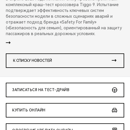
комплексный краш-тест кроссовера Tiggo 9. Испытание
подтверждает эффективность ключевых систем
безопасности модели в сложных сценариях аварий и
отражает подход бренда «Safety For Family»
(«Безопасность для семьи»), ориентированный на защиту
пассажиров в реальных дорожных условиях.
К СПИСКУ НОВОСТЕЙ
ЗАПИСАТЬСЯ НА ТЕСТ-ДРАЙВ
КУПИТЬ ОНЛАЙН