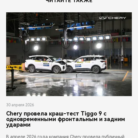
ЧИТАЙТЕ ТАКЖЕ
30 апреля 2026
Chery провела краш-тест Tiggo 9 с
одновременными фронтальным и задним
ударами
В апреле 2026 года компания Chery провела публичный