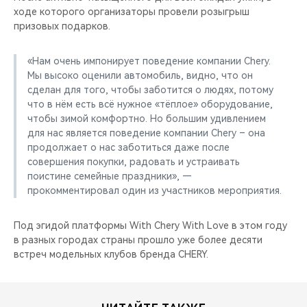
ходе которого организаторы провели розыгрыш
призовых подарков.
«Нам очень импонирует поведение компании Chery.
Мы высоко оценили автомобиль, видно, что он
сделан для того, чтобы заботится о людях, потому
что в нём есть всё нужное «тёплое» оборудование,
чтобы зимой комфортно. Но большим удивлением
для нас является поведение компании Chery – она
продолжает о нас заботиться даже после
совершения покупки, радовать и устраивать
поистине семейные праздники», —
прокомментировал один из участников мероприятия.
Под эгидой платформы With Chery With Love в этом году
в разных городах страны прошло уже более десяти
встреч модельных клубов бренда CHERY.