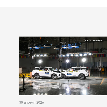
30 апреля 2026