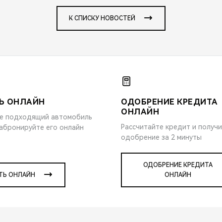
К СПИСКУ НОВОСТЕЙ
Ь ОНЛАЙН
ОДОБРЕНИЕ КРЕДИТА
ОНЛАЙН
е подходящий автомобиль
Рассчитайте кредит и получ
забронируйте его онлайн
одобрение за 2 минуты
ОДОБРЕНИЕ КРЕДИТА
ТЬ ОНЛАЙН
ОНЛАЙН