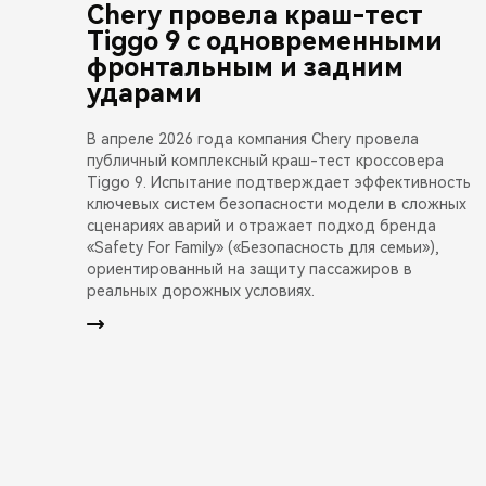
Chery провела краш-тест
Tiggo 9 с одновременными
фронтальным и задним
ударами
В апреле 2026 года компания Chery провела
публичный комплексный краш-тест кроссовера
Tiggo 9. Испытание подтверждает эффективность
ключевых систем безопасности модели в сложных
сценариях аварий и отражает подход бренда
«Safety For Family» («Безопасность для семьи»),
ориентированный на защиту пассажиров в
реальных дорожных условиях.