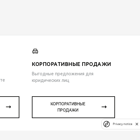
КОРПОРАТИВНЫЕ ПРОДАЖИ
Выгодные предложения для
ите
юридических лиц
КОРПОРАТИВНЫЕ
ПРОДАЖИ
Privacy notice