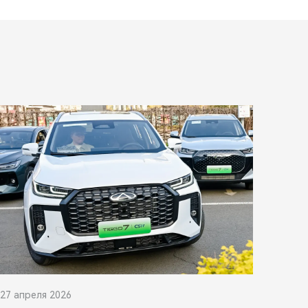
27 апреля 2026