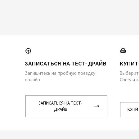
ЗАПИСАТЬСЯ НА ТЕСТ-ДРАЙВ
КУПИТ
Запишитесь на пробную поездку
Выберит
онлайн
Chery и 
ЗАПИСАТЬСЯ НА ТЕСТ-
ДРАЙВ
КУПИ