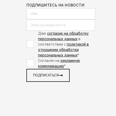
ПОДПИШИТЕСЬ НА НОВОСТИ:
Даю
согласие на обработку
персональных данных
в
соответствии с
политикой в
отношении обработки
персональных данных
*
Согласен на
рекламную
коммуникацию
*
ПОДПИСАТЬСЯ