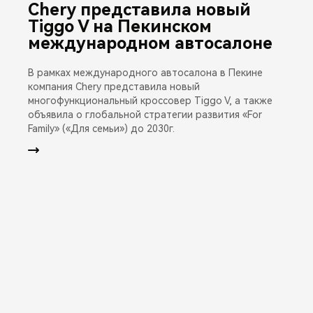
Chery представила новый
Tiggo V на Пекинском
международном автосалоне
В рамках международного автосалона в Пекине
компания Chery представила новый
многофункциональный кроссовер Tiggo V, а также
объявила о глобальной стратегии развития «For
Family» («Для семьи») до 2030г.