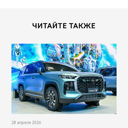
ЧИТАЙТЕ ТАКЖЕ
28 апреля 2026