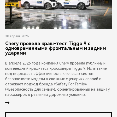
30 апреля 2026
Chery провела краш-тест Tiggo 9 с
одновременными фронтальным и задним
ударами
В апреле 2026 года компания Chery провела публичный
комплексный краш-тест кроссовера Tiggo 9. Испытание
подтверждает эффективность ключевых систем
безопасности модели в сложных сценариях аварий и
отражает подход бренда «Safety For Family»
(«Безопасность для семьи»), ориентированный на защиту
пассажиров в реальных дорожных условиях.