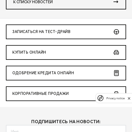
К СПИСКУ НОВОСТЕЙ
ЗАПИСАТЬСЯ НА ТЕСТ-ДРАЙВ
КУПИТЬ ОНЛАЙН
ОДОБРЕНИЕ КРЕДИТА ОНЛАЙН
КОРПОРАТИВНЫЕ ПРОДАЖИ
Privacy notice
ПОДПИШИТЕСЬ НА НОВОСТИ: