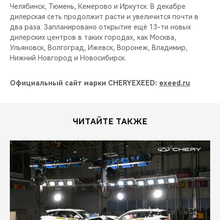
Челябинск, Тюмень, Кемерово и Иркутск. В декабре
дилерская сеть продолжит расти и увеличится почти в
два раза. Запланировано открытие ещё 13-ти новых
дилерских центров в таких городах, как Москва,
Ульяновск, Волгоград, Ижевск, Воронеж, Владимир,
Нижний Новгород и Новосибирск.
Официальный сайт марки CHERYEXEED:
exeed.ru
ЧИТАЙТЕ ТАКЖЕ