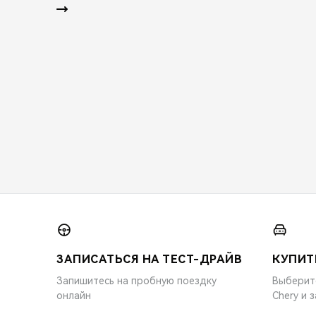
ЗАПИСАТЬСЯ НА ТЕСТ-ДРАЙВ
КУПИТ
Запишитесь на пробную поездку
Выберит
онлайн
Chery и 