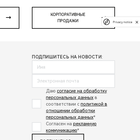
КОРПОРАТИВНЫЕ
ПРОДАЖИ
Privacy notice
ПОДПИШИТЕСЬ НА НОВОСТИ:
Даю
согласие на обработку
персональных данных
в
соответствии с
политикой в
отношении обработки
персональных данных
*
Согласен на
рекламную
коммуникацию
*