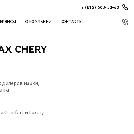
+7 (812) 608-50-63
СЕРВИСЫ
О КОМПАНИИ
КОНТАКТЫ
АХ CHERY
х дилеров марки,
ины.
и Comfort и Luxury