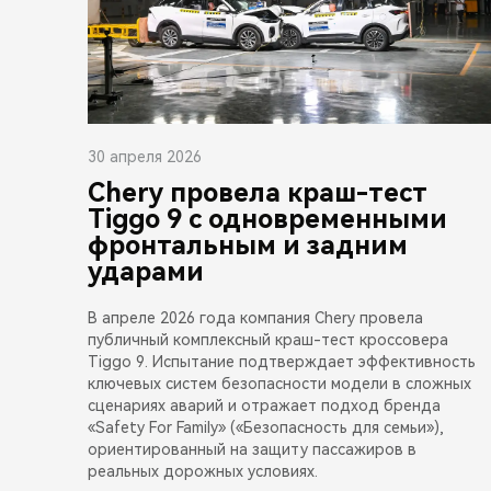
30 апреля 2026
Chery провела краш-тест
Tiggo 9 с одновременными
фронтальным и задним
ударами
В апреле 2026 года компания Chery провела
публичный комплексный краш-тест кроссовера
Tiggo 9. Испытание подтверждает эффективность
ключевых систем безопасности модели в сложных
сценариях аварий и отражает подход бренда
«Safety For Family» («Безопасность для семьи»),
ориентированный на защиту пассажиров в
реальных дорожных условиях.