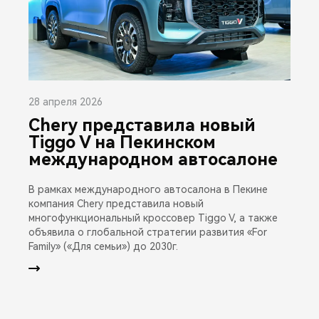
28 апреля 2026
Chery представила новый
Tiggo V на Пекинском
международном автосалоне
В рамках международного автосалона в Пекине
компания Chery представила новый
многофункциональный кроссовер Tiggo V, а также
объявила о глобальной стратегии развития «For
Family» («Для семьи») до 2030г.