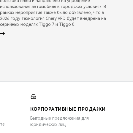
пользователей и направлено на упрощение
использования автомобиля в городских условиях. В
рамках мероприятия также было объявлено, что в
2026 году технология Chery VPD будет внедрена на
серийных моделях Tiggo 7 и Tiggo 8.
КОРПОРАТИВНЫЕ ПРОДАЖИ
Выгодные предложения для
ите
юридических лиц