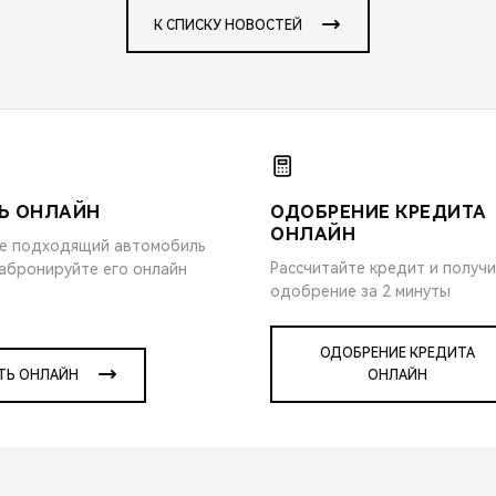
К СПИСКУ НОВОСТЕЙ
Ь ОНЛАЙН
ОДОБРЕНИЕ КРЕДИТА
ОНЛАЙН
е подходящий автомобиль
Рассчитайте кредит и получ
забронируйте его онлайн
одобрение за 2 минуты
ОДОБРЕНИЕ КРЕДИТА
ТЬ ОНЛАЙН
ОНЛАЙН