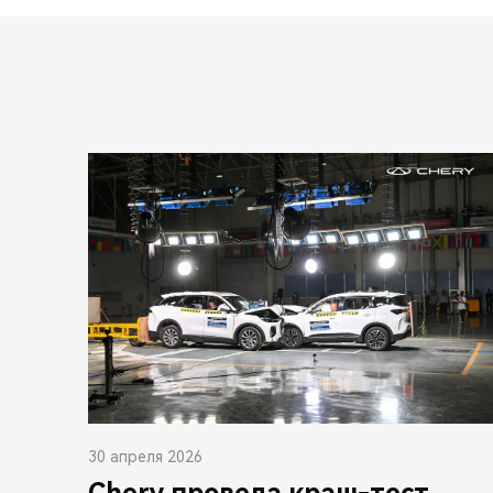
30 апреля 2026
Chery провела краш-тест