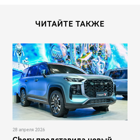
ЧИТАЙТЕ ТАКЖЕ
28 апреля 2026
Chery представила новый