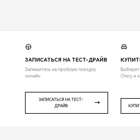
ЗАПИСАТЬСЯ НА ТЕСТ-ДРАЙВ
КУПИТ
Запишитесь на пробную поездку
Выберит
онлайн
Chery и 
ЗАПИСАТЬСЯ НА ТЕСТ-
ДРАЙВ
КУПИ