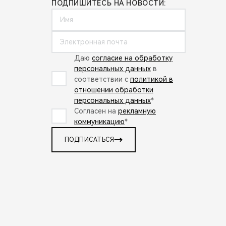
ПОДПИШИТЕСЬ НА НОВОСТИ:
Даю
согласие на обработку
персональных данных
в
соответствии с
политикой в
отношении обработки
персональных данных
*
Согласен на
рекламную
коммуникацию
*
ПОДПИСАТЬСЯ