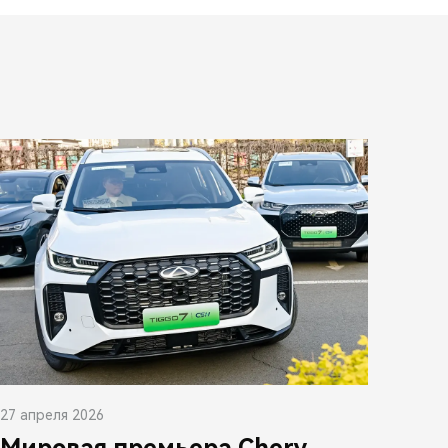
27 апреля 2026
Мировая премьера Chery