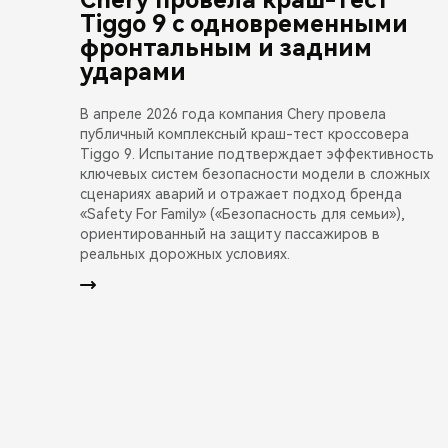
Tiggo 9 с одновременными
фронтальным и задним
ударами
В апреле 2026 года компания Chery провела
публичный комплексный краш-тест кроссовера
Tiggo 9. Испытание подтверждает эффективность
ключевых систем безопасности модели в сложных
сценариях аварий и отражает подход бренда
«Safety For Family» («Безопасность для семьи»),
ориентированный на защиту пассажиров в
реальных дорожных условиях.