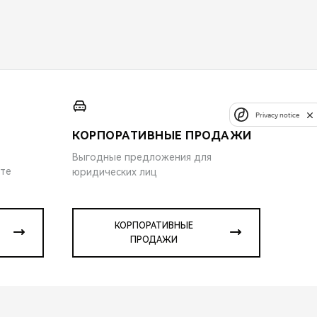
Privacy notice
КОРПОРАТИВНЫЕ ПРОДАЖИ
Выгодные предложения для
ите
юридических лиц
КОРПОРАТИВНЫЕ
ПРОДАЖИ