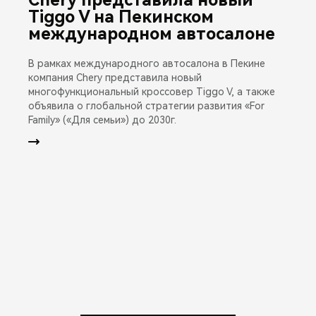
Tiggo V на Пекинском
международном автосалоне
В рамках международного автосалона в Пекине
компания Chery представила новый
многофункциональный кроссовер Tiggo V, а также
объявила о глобальной стратегии развития «For
Family» («Для семьи») до 2030г.