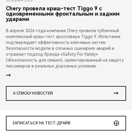
30 апреля 2026
Chery провела краш-тест Tiggo 9 с
одновременными фронтальным и задним
ударами
В апреле 2026 года компания Chery провела публичный
комплексный краш-тест кроссовера Tiggo 9. Испытание
подтверждает эффективность ключевых систем
безопасности модели в сложных сценариях аварий и
отражает подход бренда «Safety For Family»
(«Безопасность для семьи»), ориентированный на защиту
пассажиров в реальных дорожных условиях.
К СПИСКУ НОВОСТЕЙ
ЗАПИСАТЬСЯ НА ТЕСТ-ДРАЙВ