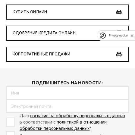
КУПИТЬ ОНЛАЙН
ОДОБРЕНИЕ КРЕДИТА ОНЛАЙН
Privacy notice
КОРПОРАТИВНЫЕ ПРОДАЖИ
ПОДПИШИТЕСЬ НА НОВОСТИ:
Даю
согласие на обработку персональных данных
в соответствии с
политикой в отношении
обработки персональных данных
*