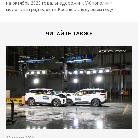
на октябрь 2020 года, внедорожник VX пополнит
модельный ряд марки в России в следующем году.
ЧИТАЙТЕ ТАКЖЕ