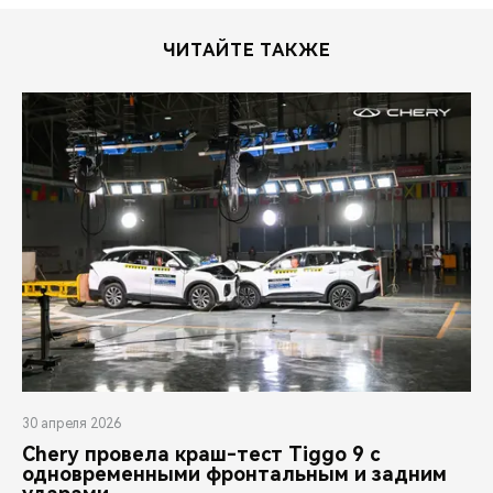
ЧИТАЙТЕ ТАКЖЕ
30 апреля 2026
Chery провела краш-тест Tiggo 9 с
одновременными фронтальным и задним