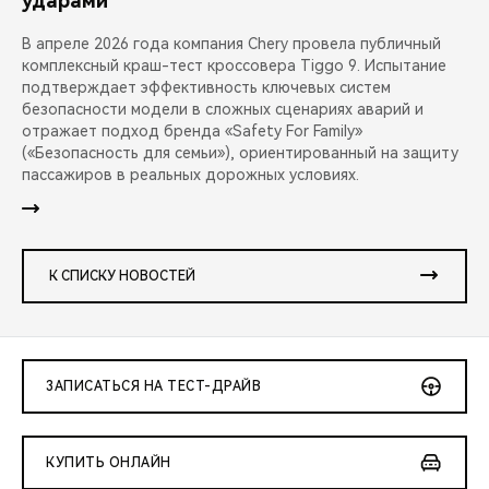
ударами
В апреле 2026 года компания Chery провела публичный
комплексный краш-тест кроссовера Tiggo 9. Испытание
подтверждает эффективность ключевых систем
безопасности модели в сложных сценариях аварий и
отражает подход бренда «Safety For Family»
(«Безопасность для семьи»), ориентированный на защиту
пассажиров в реальных дорожных условиях.
К СПИСКУ НОВОСТЕЙ
ЗАПИСАТЬСЯ НА ТЕСТ-ДРАЙВ
КУПИТЬ ОНЛАЙН