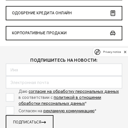
ОДОБРЕНИЕ КРЕДИТА ОНЛАЙН
КОРПОРАТИВНЫЕ ПРОДАЖИ
Privacy notice
ПОДПИШИТЕСЬ НА НОВОСТИ:
Даю
согласие на обработку персональных данных
в соответствии с
политикой в отношении
обработки персональных данных
*
Согласен на
рекламную коммуникацию
*
ПОДПИСАТЬСЯ