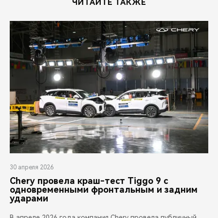
ЧИТАЙТЕ ТАКЖЕ
30 апреля 2026
Chery провела краш-тест Tiggo 9 с
одновременными фронтальным и задним
ударами
В апреле 2026 года компания Chery провела публичный