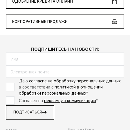
ОДОБРЕНИЕ КРЕДИТА ОНЛАЙН
КОРПОРАТИВНЫЕ ПРОДАЖИ
ПОДПИШИТЕСЬ НА НОВОСТИ:
Даю
согласие на обработку персональных данных
в соответствии с
политикой в отношении
обработки персональных данных
*
Согласен на
рекламную коммуникацию
*
ПОДПИСАТЬСЯ