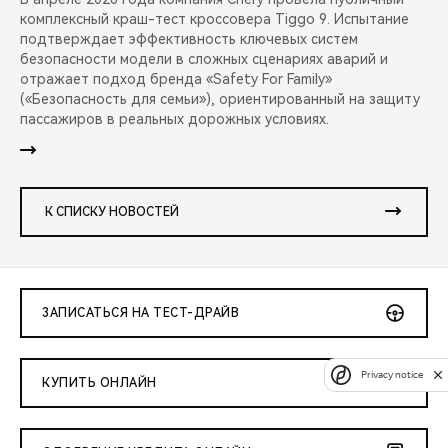
комплексный краш-тест кроссовера Tiggo 9. Испытание
подтверждает эффективность ключевых систем
безопасности модели в сложных сценариях аварий и
отражает подход бренда «Safety For Family»
(«Безопасность для семьи»), ориентированный на защиту
пассажиров в реальных дорожных условиях.
К СПИСКУ НОВОСТЕЙ
ЗАПИСАТЬСЯ НА ТЕСТ-ДРАЙВ
Privacy notice
КУПИТЬ ОНЛАЙН