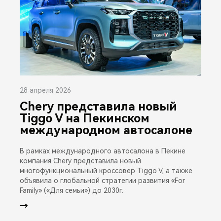
28 апреля 2026
Chery представила новый
Tiggo V на Пекинском
международном автосалоне
В рамках международного автосалона в Пекине
компания Chery представила новый
многофункциональный кроссовер Tiggo V, а также
объявила о глобальной стратегии развития «For
Family» («Для семьи») до 2030г.