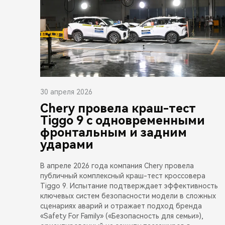
30 апреля 2026
Chery провела краш-тест
Tiggo 9 с одновременными
фронтальным и задним
ударами
В апреле 2026 года компания Chery провела
публичный комплексный краш-тест кроссовера
Tiggo 9. Испытание подтверждает эффективность
ключевых систем безопасности модели в сложных
сценариях аварий и отражает подход бренда
«Safety For Family» («Безопасность для семьи»),