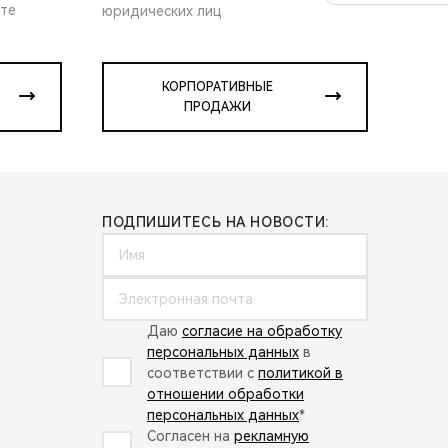
ите
юридических лиц
КОРПОРАТИВНЫЕ
ПРОДАЖИ
ПОДПИШИТЕСЬ НА НОВОСТИ:
Даю
согласие на обработку
персональных данных
в
соответствии с
политикой в
отношении обработки
персональных данных
*
Согласен на
рекламную