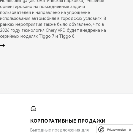
Homecoming» (автоматическая парковка). Решение
ориентировано на повседневные задачи
пользователей и направлено на упрощение
использования автомобиля в городских условиях. В
рамках мероприятия также было объявлено, что в
2026 году технология Chery VPD будет внедрена на
серийных моделях Tiggo 7 и Tiggo 8.
КОРПОРАТИВНЫЕ ПРОДАЖИ
Выгодные предложения для
Privacy notice