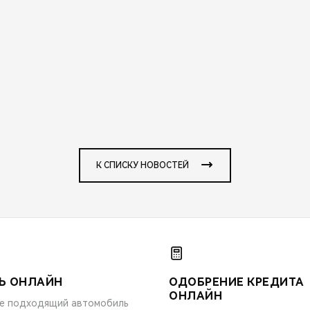
К СПИСКУ НОВОСТЕЙ
Ь ОНЛАЙН
ОДОБРЕНИЕ КРЕДИТА
ОНЛАЙН
е подходящий автомобиль