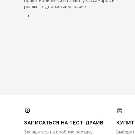
ориентированный на защиту пассажиров в
реальных дорожных условиях.
ЗАПИСАТЬСЯ НА ТЕСТ-ДРАЙВ
КУПИТ
Запишитесь на пробную поездку
Выберит