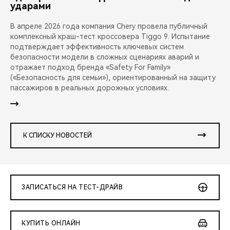
ударами
В апреле 2026 года компания Chery провела публичный
комплексный краш-тест кроссовера Tiggo 9. Испытание
подтверждает эффективность ключевых систем
безопасности модели в сложных сценариях аварий и
отражает подход бренда «Safety For Family»
(«Безопасность для семьи»), ориентированный на защиту
пассажиров в реальных дорожных условиях.
К СПИСКУ НОВОСТЕЙ
ЗАПИСАТЬСЯ НА ТЕСТ-ДРАЙВ
КУПИТЬ ОНЛАЙН