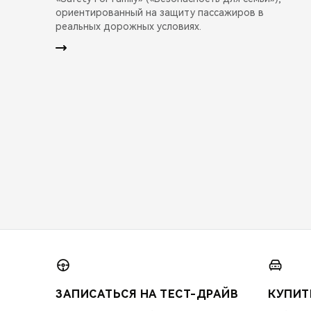
ориентированный на защиту пассажиров в
реальных дорожных условиях.
ЗАПИСАТЬСЯ НА ТЕСТ-ДРАЙВ
КУПИТ