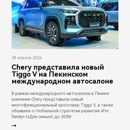
28 апреля 2026
Chery представила новый
Tiggo V на Пекинском
международном автосалоне
В рамках международного автосалона в Пекине
компания Chery представила новый
многофункциональный кроссовер Tiggo V, а также
объявила о глобальной стратегии развития «For
Family» («Для семьи») до 2030г.