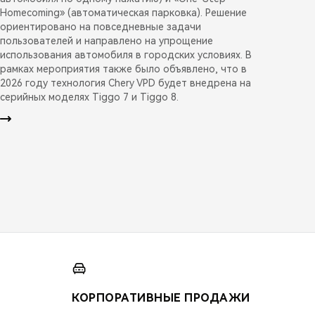
Homecoming» (автоматическая парковка). Решение
ориентировано на повседневные задачи
пользователей и направлено на упрощение
использования автомобиля в городских условиях. В
рамках мероприятия также было объявлено, что в
2026 году технология Chery VPD будет внедрена на
серийных моделях Tiggo 7 и Tiggo 8.
КОРПОРАТИВНЫЕ ПРОДАЖИ