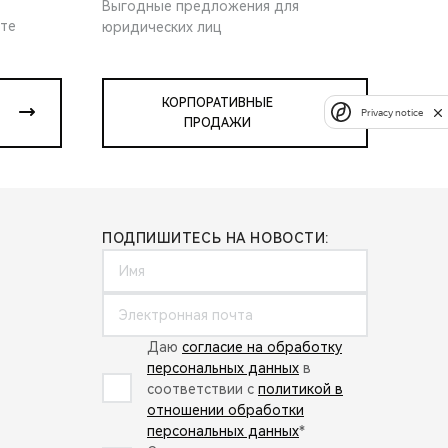
Выгодные предложения для
ите
юридических лиц
КОРПОРАТИВНЫЕ
Privacy notice
ПРОДАЖИ
ПОДПИШИТЕСЬ НА НОВОСТИ:
Даю
согласие на обработку
персональных данных
в
соответствии с
политикой в
отношении обработки
персональных данных
*