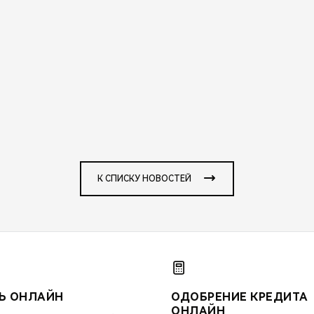
К СПИСКУ НОВОСТЕЙ
Ь ОНЛАЙН
ОДОБРЕНИЕ КРЕДИТА
ОНЛАЙН