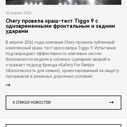
30 апреля 2026
Chery провела краш-тест Tiggo 9 с
одновременными фронтальным и задним
ударами
В апреле 2026 года компания Chery провела публичный
комплексный краш-тест кроссовера Tiggo 9. Испытание
подтверждает эффективность ключевых систем
безопасности модели в сложных сценариях аварий и
отражает подход бренда «Safety For Family»
(«Безопасность для семьи»), ориентированный на защиту
пассажиров в реальных дорожных условиях.
К СПИСКУ НОВОСТЕЙ