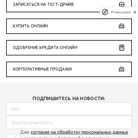
ЗАПИСАТЬСЯ НА ТЕСТ-ДРАЙВ
Privacy notice
КУПИТЬ ОНЛАЙН
ОДОБРЕНИЕ КРЕДИТА ОНЛАЙН
КОРПОРАТИВНЫЕ ПРОДАЖИ
ПОДПИШИТЕСЬ НА НОВОСТИ:
Даю
согласие на обработку персональных данных