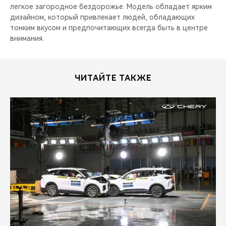
легкое загородное бездорожье. Модель обладает ярким
дизайном, который привлекает людей, обладающих
тонким вкусом и предпочитающих всегда быть в центре
внимания.
ЧИТАЙТЕ ТАКЖЕ