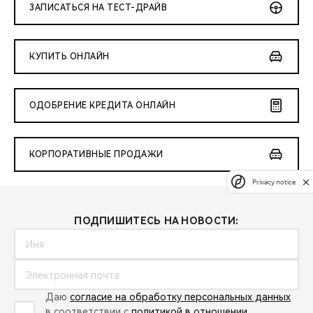
ЗАПИСАТЬСЯ НА ТЕСТ-ДРАЙВ
КУПИТЬ ОНЛАЙН
ОДОБРЕНИЕ КРЕДИТА ОНЛАЙН
КОРПОРАТИВНЫЕ ПРОДАЖИ
Privacy notice
ПОДПИШИТЕСЬ НА НОВОСТИ:
Даю
согласие на обработку персональных данных
в соответствии с
политикой в отношении