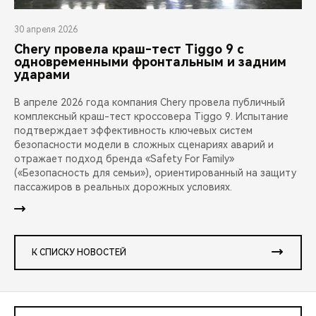
30 апреля 2026
Chery провела краш-тест Tiggo 9 с
одновременными фронтальным и задним
ударами
В апреле 2026 года компания Chery провела публичный
комплексный краш-тест кроссовера Tiggo 9. Испытание
подтверждает эффективность ключевых систем
безопасности модели в сложных сценариях аварий и
отражает подход бренда «Safety For Family»
(«Безопасность для семьи»), ориентированный на защиту
пассажиров в реальных дорожных условиях.
К СПИСКУ НОВОСТЕЙ