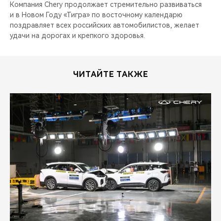
Компания Chery продолжает стремительно развиваться
и в Новом Году «Тигра» по восточному календарю
поздравляет всех российских автомобилистов, желает
удачи на дорогах и крепкого здоровья.
ЧИТАЙТЕ ТАКЖЕ