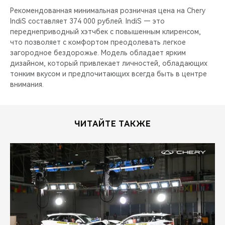
Рекомендованная минимальная розничная цена на Chery
IndiS составляет 374 000 рублей. IndiS — это
переднеприводный хэтчбек с повышенным клиренсом,
что позволяет с комфортом преодолевать легкое
загородное бездорожье. Модель обладает ярким
дизайном, который привлекает личностей, обладающих
тонким вкусом и предпочитающих всегда быть в центре
внимания.
ЧИТАЙТЕ ТАКЖЕ