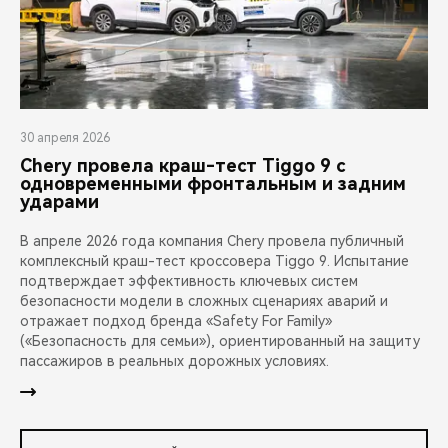
30 апреля 2026
Chery провела краш-тест Tiggo 9 с
одновременными фронтальным и задним
ударами
В апреле 2026 года компания Chery провела публичный
комплексный краш-тест кроссовера Tiggo 9. Испытание
подтверждает эффективность ключевых систем
безопасности модели в сложных сценариях аварий и
отражает подход бренда «Safety For Family»
(«Безопасность для семьи»), ориентированный на защиту
пассажиров в реальных дорожных условиях.