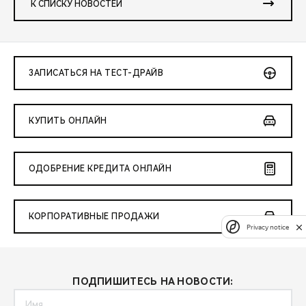
К СПИСКУ НОВОСТЕЙ
ЗАПИСАТЬСЯ НА ТЕСТ-ДРАЙВ
КУПИТЬ ОНЛАЙН
ОДОБРЕНИЕ КРЕДИТА ОНЛАЙН
КОРПОРАТИВНЫЕ ПРОДАЖИ
Privacy notice
ПОДПИШИТЕСЬ НА НОВОСТИ: