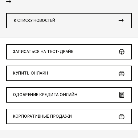
К СПИСКУ НОВОСТЕЙ
ЗАПИСАТЬСЯ НА ТЕСТ-ДРАЙВ
КУПИТЬ ОНЛАЙН
ОДОБРЕНИЕ КРЕДИТА ОНЛАЙН
КОРПОРАТИВНЫЕ ПРОДАЖИ