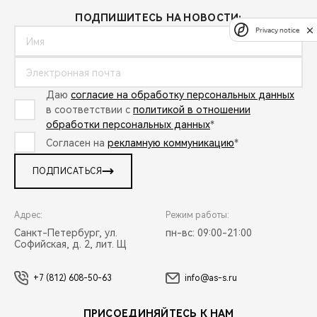
ПОДПИШИТЕСЬ НА НОВОСТИ:
Privacy notice
Даю
согласие на обработку персональных данных
в соответствии с
политикой в отношении
обработки персональных данных
*
Согласен на
рекламную коммуникацию
*
ПОДПИСАТЬСЯ
Адрес:
Режим работы:
Санкт-Петербург, ул.
пн-вс: 09:00-21:00
Софийская, д. 2, лит. Щ
+7 (812) 608-50-63
info@as-s.ru
ПРИСОЕДИНЯЙТЕСЬ К НАМ