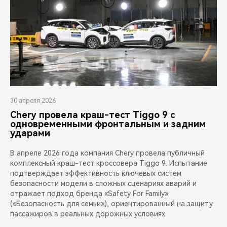
30 апреля 2026
Chery провела краш-тест Tiggo 9 с
одновременными фронтальным и задним
ударами
В апреле 2026 года компания Chery провела публичный
комплексный краш-тест кроссовера Tiggo 9. Испытание
подтверждает эффективность ключевых систем
безопасности модели в сложных сценариях аварий и
отражает подход бренда «Safety For Family»
(«Безопасность для семьи»), ориентированный на защиту
пассажиров в реальных дорожных условиях.