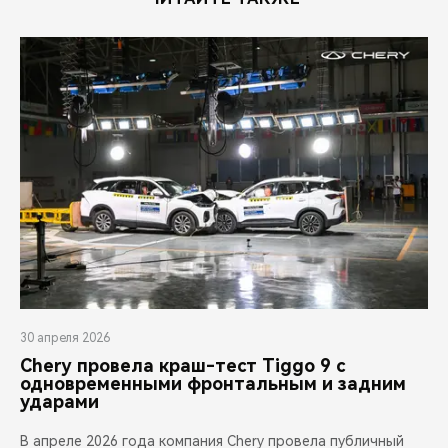
30 апреля 2026
Chery провела краш-тест Tiggo 9 с
одновременными фронтальным и задним
ударами
В апреле 2026 года компания Chery провела публичный