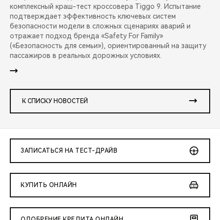
комплексный краш-тест кроссовера Tiggo 9. Испытание
подтверждает эффективность ключевых систем
безопасности модели в сложных сценариях аварий и
отражает подход бренда «Safety For Family»
(«Безопасность для семьи»), ориентированный на защиту
пассажиров в реальных дорожных условиях.
К СПИСКУ НОВОСТЕЙ
ЗАПИСАТЬСЯ НА ТЕСТ-ДРАЙВ
КУПИТЬ ОНЛАЙН
ОДОБРЕНИЕ КРЕДИТА ОНЛАЙН