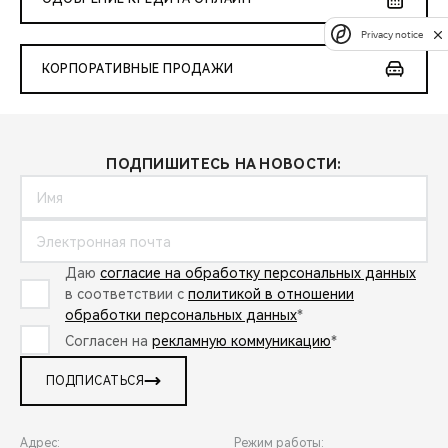
Privacy notice
КОРПОРАТИВНЫЕ ПРОДАЖИ
ПОДПИШИТЕСЬ НА НОВОСТИ:
Даю
согласие на обработку персональных данных
в соответствии с
политикой в отношении
обработки персональных данных
*
Согласен на
рекламную коммуникацию
*
ПОДПИСАТЬСЯ
Адрес:
Режим работы: