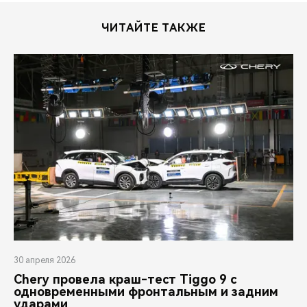
ЧИТАЙТЕ ТАКЖЕ
30 апреля 2026
Chery провела краш-тест Tiggo 9 с
одновременными фронтальным и задним
ударами