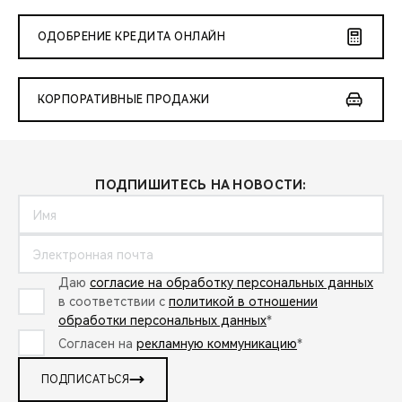
ОДОБРЕНИЕ КРЕДИТА ОНЛАЙН
КОРПОРАТИВНЫЕ ПРОДАЖИ
ПОДПИШИТЕСЬ НА НОВОСТИ:
Даю
согласие на обработку персональных данных
в соответствии с
политикой в отношении
обработки персональных данных
*
Согласен на
рекламную коммуникацию
*
ПОДПИСАТЬСЯ