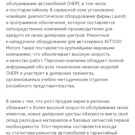
обслуживанию автомобилей CHERY, в том числе
и постгарантийному. В сервисной зоне установлено
новейшее диагностическое оборудование фирмы Launch
и программное обеспечение, которое поставляется
непосредственно компанией-производителем для
каждого из своих дилерских центров. Ремонтное
и наладочное оборудование для автосервиса AVTOVO
Motors также поставляется крупнейшими мировыми
компаниями, что обеспечивает высокую скорость
и качество работ. Персонал компании обладает полной
информацией обо всех технических нюансах моделей
CHERY и участвует в дилерских тренингах,
организованных учебно-методическим отделом
российского представительства.
В связи с тем, что рост продаж марки в регионах
обязывает к более высокой скорости обслуживания своих
клиентов, новые дилерские центры обязуются иметь свой
склад расходных материалов и базовых запчастей первой
необходимости. Этот перечень составляется исходя
из статистики ремонтов автомобилей в гарантийный