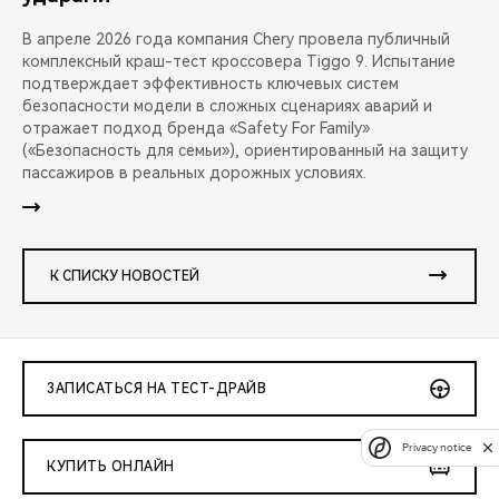
В апреле 2026 года компания Chery провела публичный
комплексный краш-тест кроссовера Tiggo 9. Испытание
подтверждает эффективность ключевых систем
безопасности модели в сложных сценариях аварий и
отражает подход бренда «Safety For Family»
(«Безопасность для семьи»), ориентированный на защиту
пассажиров в реальных дорожных условиях.
К СПИСКУ НОВОСТЕЙ
ЗАПИСАТЬСЯ НА ТЕСТ-ДРАЙВ
Privacy notice
КУПИТЬ ОНЛАЙН