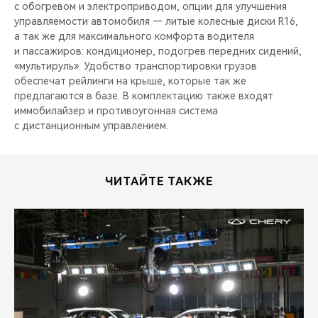
с обогревом и электроприводом, опции для улучшения
управляемости автомобиля — литые колесные диски R16,
а так же для максимального комфорта водителя
и пассажиров: кондиционер, подогрев передних сидений,
«мультируль». Удобство транспортировки грузов
обеспечат рейлинги на крыше, которые так же
предлагаются в базе. В комплектацию также входят
иммобилайзер и противоугонная система
с дистанционным управлением.
ЧИТАЙТЕ ТАКЖЕ