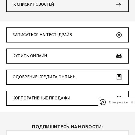
К СПИСКУ НОВОСТЕЙ
ЗАПИСАТЬСЯ НА ТЕСТ-ДРАЙВ
КУПИТЬ ОНЛАЙН
ОДОБРЕНИЕ КРЕДИТА ОНЛАЙН
КОРПОРАТИВНЫЕ ПРОДАЖИ
Privacy notice
ПОДПИШИТЕСЬ НА НОВОСТИ: