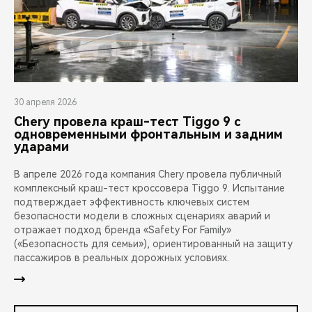
30 апреля 2026
Chery провела краш-тест Tiggo 9 с
одновременными фронтальным и задним
ударами
В апреле 2026 года компания Chery провела публичный
комплексный краш-тест кроссовера Tiggo 9. Испытание
подтверждает эффективность ключевых систем
безопасности модели в сложных сценариях аварий и
отражает подход бренда «Safety For Family»
(«Безопасность для семьи»), ориентированный на защиту
пассажиров в реальных дорожных условиях.