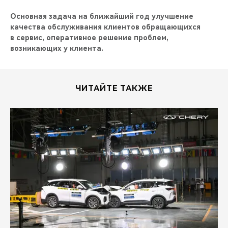
Основная задача на ближайший год улучшение
качества обслуживания клиентов обращающихся
в сервис, оперативное решение проблем,
возникающих у клиента.
ЧИТАЙТЕ ТАКЖЕ