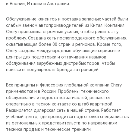
в Японии, Италии и Австралии.
Обслуживание клиентов и поставка запасных частей были
слабым звеном автопроизводителей из Китая. Компания
Chery приложила огромные усилия, чтобы решить эту
проблему. Создана сеть послепродажного обслуживания,
охватывающая более 80 стран и регионов. Кроме того,
Chery создала международные обучающие сервисные
центры для подготовки и оттачивания навыков
обслуживания зарубежных дистрибьюторов, чтобы
повысить популярность бренда за границей.
Все принципы и философия глобальной компании Chery
применяются и в России. Проблемы технического
обслуживания и недостатка запчастей, решаются
оперативно в тесном контакте со штаб квартирой.
Расширяется дилерская сеть в нашей стране. Работает
учебный центр, где проводится подготовка специалистов
из региональных представительств по направлениям
техника продаж и технические тренинги.