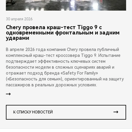
30 апреля 2026
Chery провела краш-тест Tiggo 9 с
одновременными фронтальным и задним
ударами
В апреле 2026 года компания Chery провела публичный
комплексный краш-тест кроссовера Tiggo 9. Испытание
подтверждает эффективность ключевых систем
безопасности модели в сложных сценариях аварий и
отражает подход бренда «Safety For Family»
(«Безопасность для семьи»), ориентированный на защиту
пассажиров в реальных дорожных условиях.
К СПИСКУ НОВОСТЕЙ